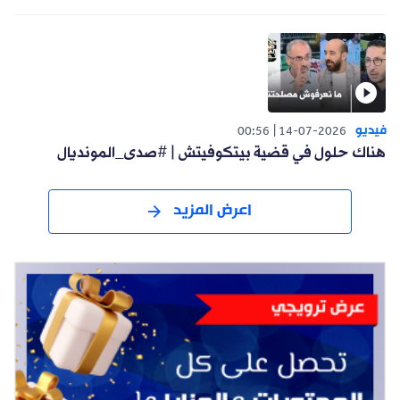
فيديو
00:56
14-07-2026
هناك حلول في قضية بيتكوفيتش | #صدى_المونديال
اعرض المزيد