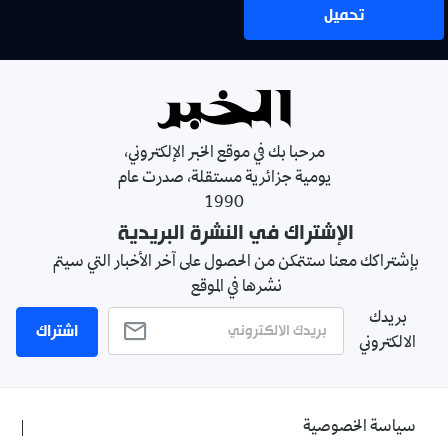
تحميل
مرحبا بك في موقع الخبر الإلكتروني،
يومية جزائرية مستقلة، صدرت عام
1990
الإشتراك في النشرة البريدية
بإشتراكك معنا ستتمكن من الحصول على آخر الأخبار التي سيتم
نشرها في الموقع
بريدك
اشتراك
الالكتروني
سياسة الخصوصية