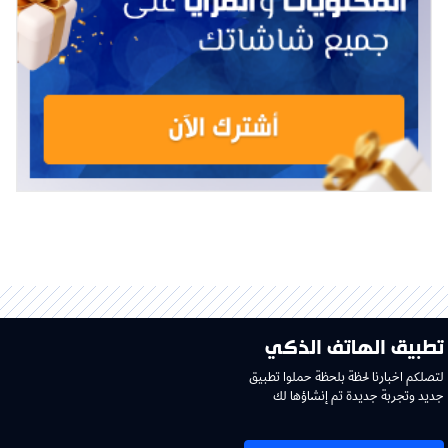
تطبيق الهاتف الذكي
لتصلكم اخبارنا لحظة بلحظة حملوا تطبيق
جديد وتجربة جديدة تم إنشاؤها لك