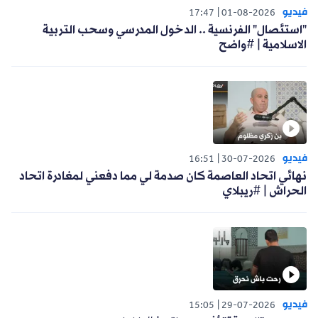
فيديو
17:47
01-08-2026
"استئصال" الفرنسية .. الدخول المدرسي وسحب التربية
الاسلامية | #واضح
فيديو
16:51
30-07-2026
نهائي اتحاد العاصمة كان صدمة لي مما دفعني لمغادرة اتحاد
الحراش | #ريبلاي
فيديو
15:05
29-07-2026