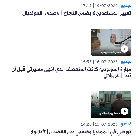
فيديو
17:13
19-07-2026
تغيير المساعدين لا يضمن النجاح | #صدى_المونديال
فيديو
15:37
16-07-2026
مباراة المولودية كانت المنعطف الذي انهى مسيرتي قبل أن
تبدأ | #ريبلاي
فيديو
14:25
15-07-2026
تورطي في الممنوع وضعني بين القضبان | #بارلوار