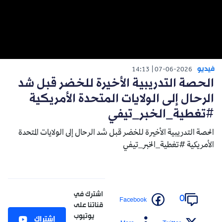
فيديو
14:13
07-06-2026
الحصة التدريبية الأخيرة للخضر قبل شد
الرحال إلى الولايات المتحدة الأمريكية
#تغطية_الخبر_تيفي
الحصة التدريبية الأخيرة للخضر قبل شد الرحال إلى الولايات المتحدة
الأمريكية #تغطية_الخبر_تيفي
اشترك في
0
Facebook
قناتنا على
يوتيوب
إشتراك