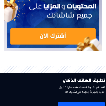
تطبيق الهاتف الذكي
لتصلكم اخبارنا لحظة بلحظة حملوا تطبيق
جديد وتجربة جديدة تم إنشاؤها لك