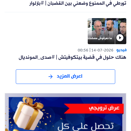
تورطي في الممنوع وضعني بين القضبان | #بارلوار
فيديو
00:56
14-07-2026
هناك حلول في قضية بيتكوفيتش | #صدى_المونديال
اعرض المزيد