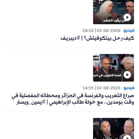
فيديو
18:10
03-08-2026
كيف رحل بيتكوفيتش؟ | #ديبريف
فيديو
14:55
02-08-2026
صراع التعريب والفرنسة في الجزائر ومحطاته المفصلية في
وقت بومدين.. مع خولة طالب الإبراهيمي | #يمين_ويسار