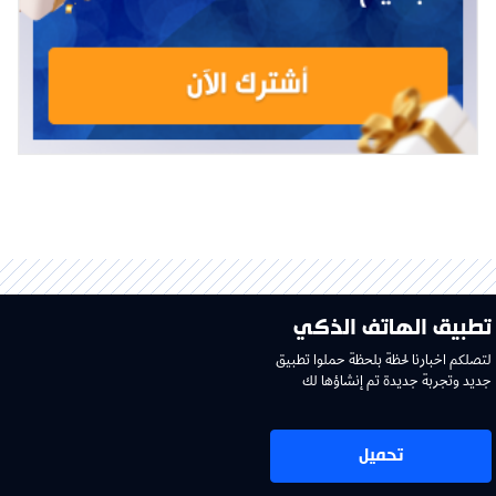
تطبيق الهاتف الذكي
لتصلكم اخبارنا لحظة بلحظة حملوا تطبيق
جديد وتجربة جديدة تم إنشاؤها لك
تحميل