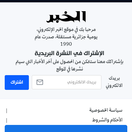
مرحبا بك في موقع الخبر الإلكتروني،
يومية جزائرية مستقلة، صدرت عام
1990
الإشتراك في النشرة البريدية
بإشتراكك معنا ستتمكن من الحصول على آخر الأخبار التي سيتم
نشرها في الموقع
بريدك
اشتراك
الالكتروني
سياسة الخصوصية
الأحكام والشروط
الإشهار