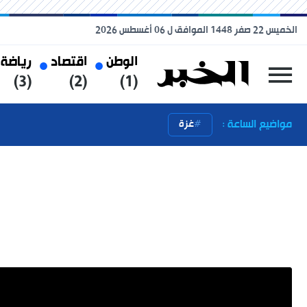
الخميس 22 صفر 1448 الموافق ل 06 أغسطس 2026
الوطن
اقتصاد
رياضة
(3)
(2)
(1)
مواضيع الساعة :
غزة