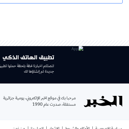
تطبيق الهاتف الذكي
لتصلكم اخبارنا لحظة بلحظة حملوا تطبي
جديدة تم إنشاؤها لك
مرحبا بك في موقع الخبر الإلكتروني، يومية جزائرية
مستقلة، صدرت عام 1990