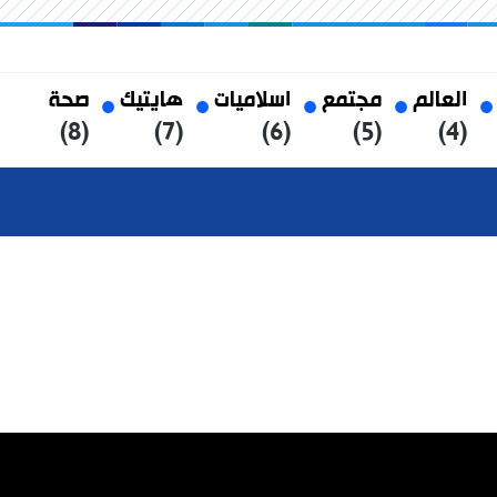
العالم
مجتمع
اسلاميات
هايتيك
صحة
(8)
(7)
(6)
(5)
(4)