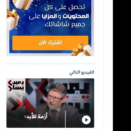
الفيديو التالي