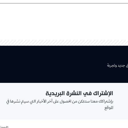
ق جديد وتجربة
الإشتراك في النشرة البريدية
بإشتراكك معنا ستتمكن من الحصول على آخر الأخبار التي سيتم نشرها في
الموقع