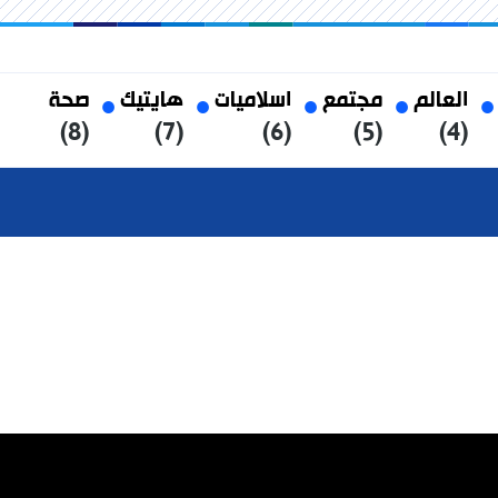
العالم
مجتمع
اسلاميات
هايتيك
صحة
(8)
(7)
(6)
(5)
(4)