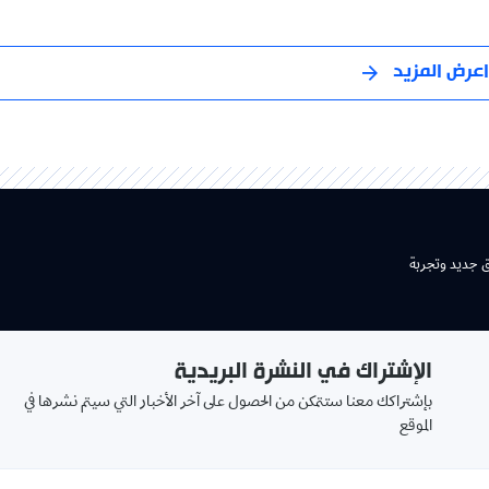
اعرض المزيد
ق جديد وتجربة
الإشتراك في النشرة البريدية
بإشتراكك معنا ستتمكن من الحصول على آخر الأخبار التي سيتم نشرها في
الموقع