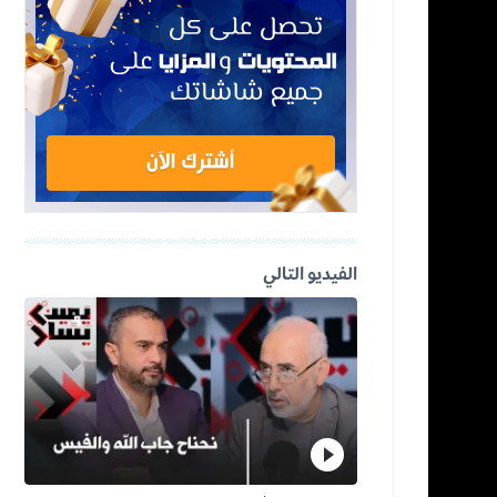
الفيديو التالي