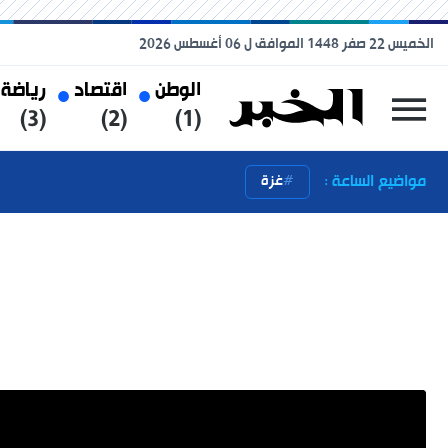
الخميس 22 صفر 1448 الموافق ل 06 أغسطس 2026
الوطن
اقتصاد
رياضة
(3)
(2)
(1)
مواضيع الساعة :
غزة