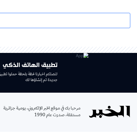
تطبيق الهاتف الذكي
لتصلكم اخبارنا لحظة بلحظة حملوا تطبي
جديدة تم إنشاؤها لك
مرحبا بك في موقع الخبر الإلكتروني، يومية جزائرية
مستقلة، صدرت عام 1990