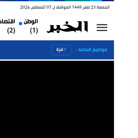
الجمعة 23 صفر 1448 الموافق ل 07 أغسطس 2026
الوطن
اقتصاد
رياضة
(3)
(2)
(1)
مواضيع الساعة :
غزة