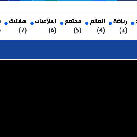
العالم
مجتمع
اسلاميات
هايتيك
صحة
(8)
(7)
(6)
(5)
(4)