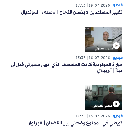
فيديو
17:13
19-07-2026
تغيير المساعدين لا يضمن النجاح | #صدى_المونديال
فيديو
15:37
16-07-2026
مباراة المولودية كانت المنعطف الذي انهى مسيرتي قبل أن
تبدأ | #ريبلاي
فيديو
14:25
15-07-2026
تورطي في الممنوع وضعني بين القضبان | #بارلوار