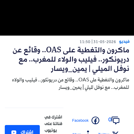
فيديو
11:50
31-05-2026
ماكرون والتغطية على OAS.. وقائع عن
دريونكور.. فيليب والولاء للمغرب.. مع
نوفل الميلي | يمين_ويسار
ماكرون والتغطية على OAS.. وقائع عن دريونكور.. فيليب والولاء
للمغرب.. مع نوفل الميلي | يمين_ويسار
اشترك في
0
Facebook
قناتنا على
يوتيوب
إشتراك