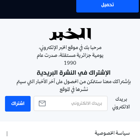
تحميل
مرحبا بك في موقع الخبر الإلكتروني،
يومية جزائرية مستقلة، صدرت عام
1990
الإشتراك في النشرة البريدية
بإشتراكك معنا ستتمكن من الحصول على آخر الأخبار التي سيتم
نشرها في الموقع
بريدك
اشتراك
الالكتروني
سياسة الخصوصية