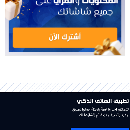
تطبيق الهاتف الذكي
لتصلكم اخبارنا لحظة بلحظة حملوا تطبيق
جديد وتجربة جديدة تم إنشاؤها لك