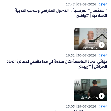
فيديو
17:47
01-08-2026
"استئصال" الفرنسية .. الدخول المدرسي وسحب التربية
الاسلامية | #واضح
فيديو
16:51
30-07-2026
نهائي اتحاد العاصمة كان صدمة لي مما دفعني لمغادرة اتحاد
الحراش | #ريبلاي
فيديو
15:05
29-07-2026