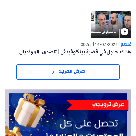
فيديو
00:56
14-07-2026
هناك حلول في قضية بيتكوفيتش | #صدى_المونديال
اعرض المزيد