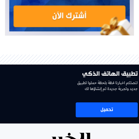
تطبيق الهاتف الذكي
لتصلكم اخبارنا لحظة بلحظة حملوا تطبيق
جديد وتجربة جديدة تم إنشاؤها لك
تحميل