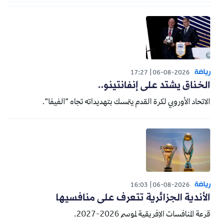
رياضة
17:27
06-08-2026
الخناق يشتد على إنفانتينو..
الاتحاد الأوروبي لكرة القدم يتمسك بتهديداته تجاه "الفيفا".
رياضة
16:03
06-08-2026
الأندية الجزائرية تتعرف على منافسيها
قرعة المنافسات الإفريقية لموسم 2026-2027.