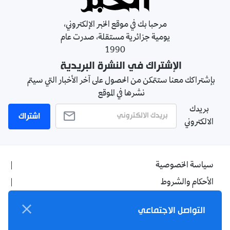
مرحبا بك في موقع الخبر الإلكتروني،
يومية جزائرية مستقلة، صدرت عام
1990
الإشتراك في النشرة البريدية
بإشتراكك معنا ستتمكن من الحصول على آخر الأخبار التي سيتم
نشرها في الموقع
بريدك
اشتراك
الالكتروني
سياسة الخصوصية
الأحكام والشروط
الإشهار
التواصل الاجتماعي
اتصل بنا