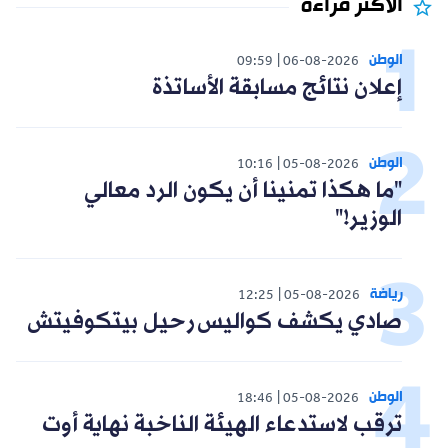
الأكثر قراءة
الوطن
09:59
06-08-2026
إعلان نتائج مسابقة الأساتذة
الوطن
10:16
05-08-2026
"ما هكذا تمنينا أن يكون الرد معالي
الوزير!"
رياضة
12:25
05-08-2026
صادي يكشف كواليس رحيل بيتكوفيتش
الوطن
18:46
05-08-2026
ترقب لاستدعاء الهيئة الناخبة نهاية أوت