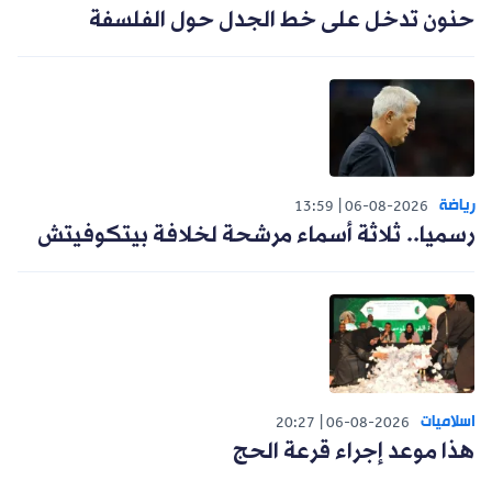
حنون تدخل على خط الجدل حول الفلسفة
رياضة
13:59
06-08-2026
رسميا.. ثلاثة أسماء مرشحة لخلافة بيتكوفيتش
اسلاميات
20:27
06-08-2026
هذا موعد إجراء قرعة الحج