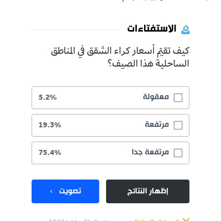
الاستفتاءات
كيف تقيّم أسعار كراء الشقق في المناطق
الساحلية هذا الصيف؟
معقولة
5.2%
مرتفعة
19.3%
مرتفعة جدا
75.4%
إظهار النتائج
تصويت