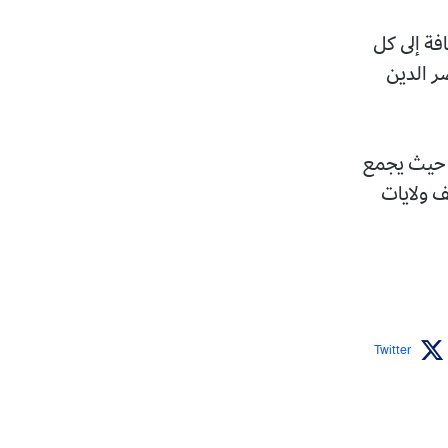
 إضافة إلى كل
صر الدين
ر، حيث يجمع
 ولايات
Twitter