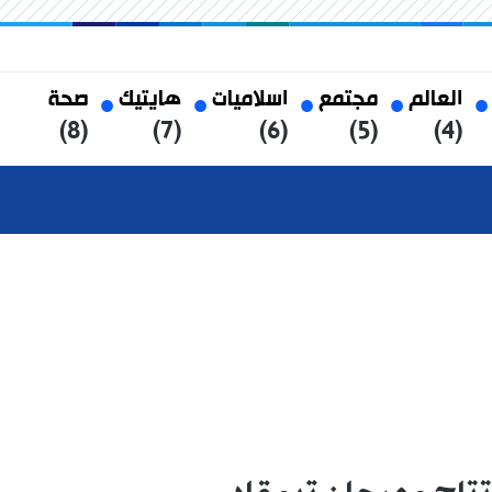
العالم
مجتمع
اسلاميات
هايتيك
صحة
(8)
(7)
(6)
(5)
(4)