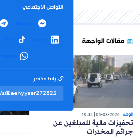
التواصل الاجتماعي
Messenger
مقالات الواجهة
TikTok
LinkedIn
WhatsApp
رابط مختصر
الوطن
19:35
06-08-2026
تحفيزات مالية للمبلغين عن
جرائم المخدرات