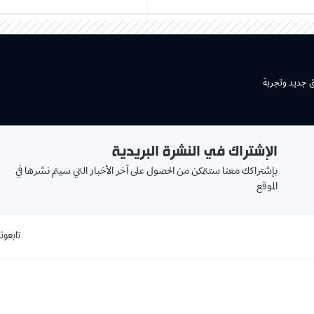
ق جديد وتجربة
الإشتراك في النشرة البريدية
بإشتراكك معنا ستتمكن من الحصول على آخر الأخبار التي سيتم نشرها في
الموقع
تابعونا