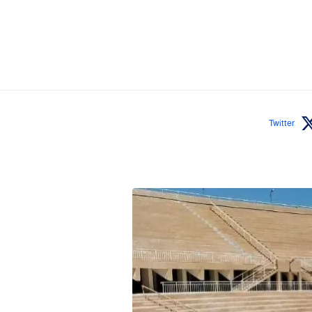
Twitter