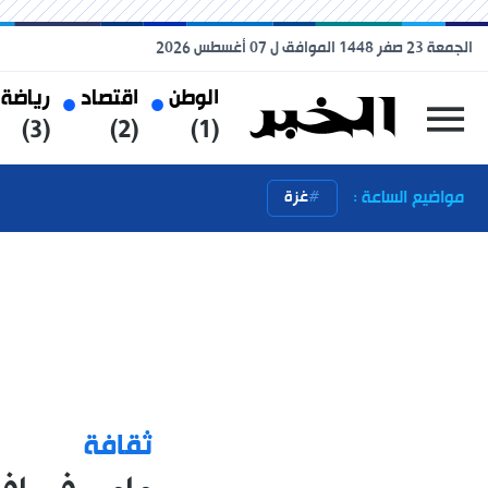
الجمعة 23 صفر 1448 الموافق ل 07 أغسطس 2026
الوطن
اقتصاد
رياضة
(3)
(2)
(1)
مواضيع الساعة :
غزة
ثقافة