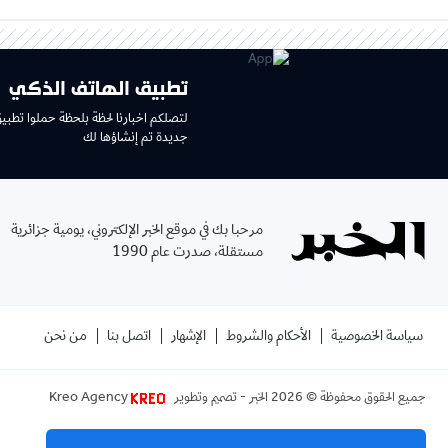
تطبيق الهاتف الذكي
لتصلكم اخبارنا لحظة بلحظة حملوا تطبي
جديدة تم إنشاؤها لك
مرحبا بك في موقع الخبر الإلكتروني، يومية جزائرية
مستقلة، صدرت عام 1990
سياسة الخصوصية
الأحكام والشروط
الإشهار
اتصل بنا
من نحن
جميع الحقوق محفوظة ©
2026
الخبر - تصميم وتطوير
Kreo Agency