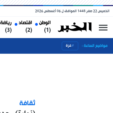
الخميس 22 صفر 1448 الموافق ل 06 أغسطس 2026
الوطن
اقتصاد
رياضة
(3)
(2)
(1)
مواضيع الساعة :
غزة
ثقافة