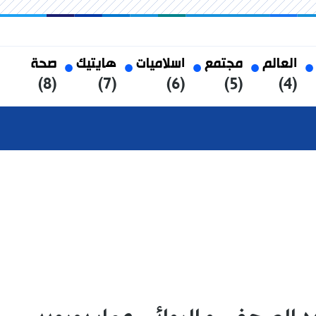
العالم
مجتمع
اسلاميات
هايتيك
صحة
(8)
(7)
(6)
(5)
(4)