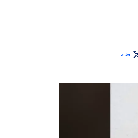
Twitter