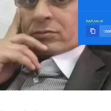
تم نسخ الرابط