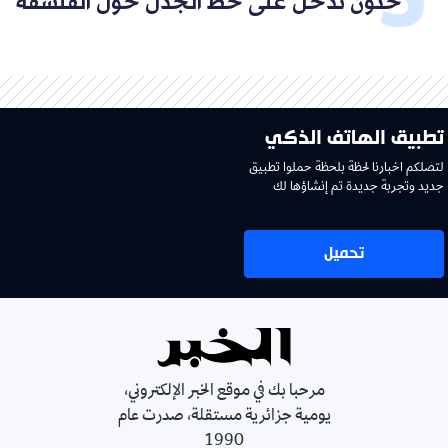
حنون تدخل على خط الجدل حول الفلسفة
تطبيق الهاتف الذكي
لتصلكم اخبارنا لحظة بلحظة حملوا تطبيق
جديد وتجربة جديدة تم إنشاؤها لك
تحميل
مرحبا بك في موقع الخبر الإلكتروني،
يومية جزائرية مستقلة، صدرت عام
1990