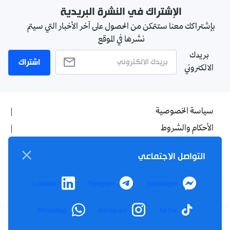
الإشتراك في النشرة البريدية
بإشتراكك معنا ستتمكن من الحصول على آخر الأخبار التي سيتم
نشرها في الموقع
بريدك
اشتراك
الالكتروني
سياسة الخصوصية
الأحكام والشروط
الإشهار
التواصل الاجتماعي
اتصل بنا
من نحن
LinkedIn
Telegram
Messenger
WhatsApp
Instagram
TikTok