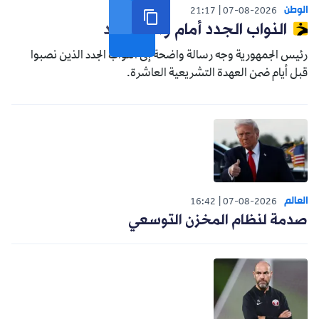
الوطن
21:17
07-08-2026
النواب الجدد أمام واقع جديد
رئيس الجمهورية وجه رسالة واضحة إلى النواب الجدد الذين نصبوا
قبل أيام ضمن العهدة التشريعية العاشرة.
العالم
16:42
07-08-2026
صدمة لنظام المخزن التوسعي