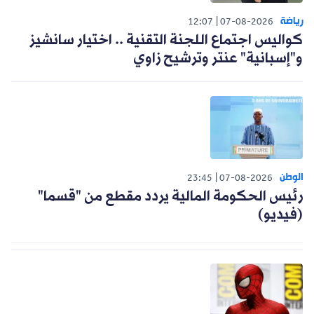
رياضة
12:07
07-08-2026
كواليس اجتماع اللجنة التقنية .. اختيار سانشيز
و"إسبانية" عنتر وترشيح زاوي
الوطن
23:45
07-08-2026
رئيس الحكومة المالية يردد مقطع من "قسما"
(فيديو)