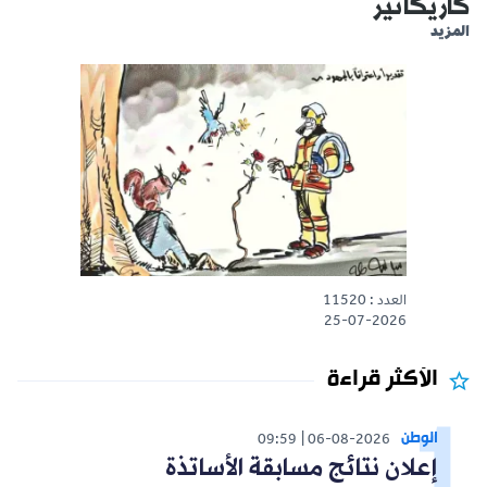
كاريكاتير
المزيد
العدد : 11520
25-07-2026
الأكثر قراءة
الوطن
09:59
06-08-2026
إعلان نتائج مسابقة الأساتذة