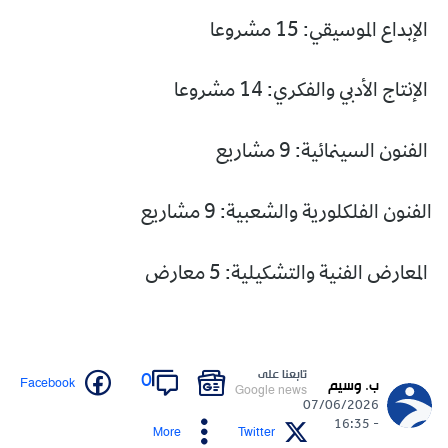
الإبداع الموسيقي: 15 مشروعا
الإنتاج الأدبي والفكري: 14 مشروعا
الفنون السينمائية: 9 مشاريع
الفنون الفلكلورية والشعبية: 9 مشاريع
المعارض الفنية والتشكيلية: 5 معارض
تابعنا على
0
Facebook
ب. وسيم
Google news
07/06/2026
- 16:35
More
Twitter