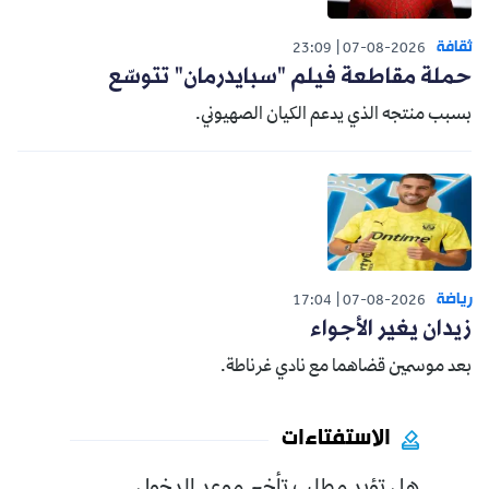
ثقافة
23:09
07-08-2026
حملة مقاطعة فيلم "سبايدرمان" تتوسّع
بسبب منتجه الذي يدعم الكيان الصهيوني.
رياضة
17:04
07-08-2026
زيدان يغير الأجواء
بعد موسمين قضاهما مع نادي غرناطة.
الاستفتاءات