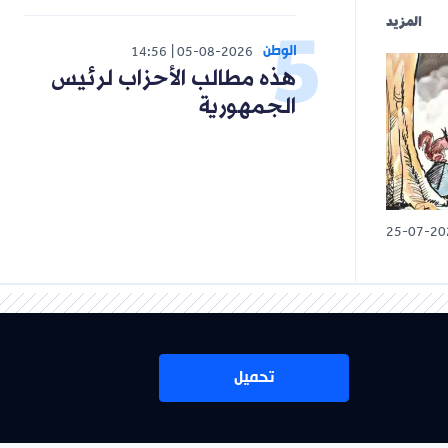
المزيد
الوطن
14:56
05-08-2026
هذه مطالب الأحزاب لرئيس
الجمهورية
25-07-20
تحميل