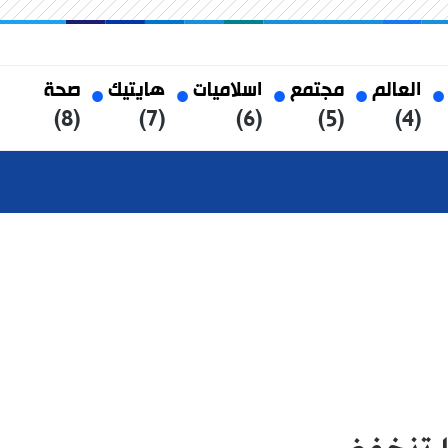
العالم
مجتمع
اسلاميات
هايتيك
صحة
(8)
(7)
(6)
(5)
(4)