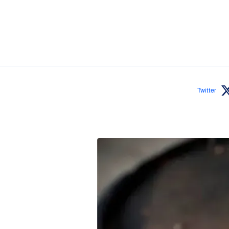
Twitter