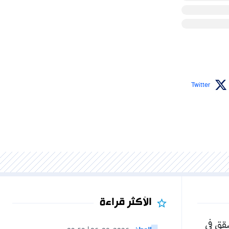
Twitter
الأكثر قراءة
شقق في