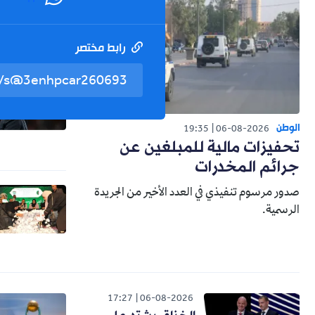
رابط مختصر
الوطن
19:35
06-08-2026
تحفيزات مالية للمبلغين عن
جرائم المخدرات
صدور مرسوم تنفيذي في العدد الأخير من الجريدة
الرسمية.
17:27
06-08-2026