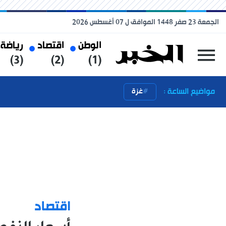
الجمعة 23 صفر 1448 الموافق ل 07 أغسطس 2026
الوطن
اقتصاد
رياضة
(3)
(2)
(1)
مواضيع الساعة :
غزة
اقتصاد