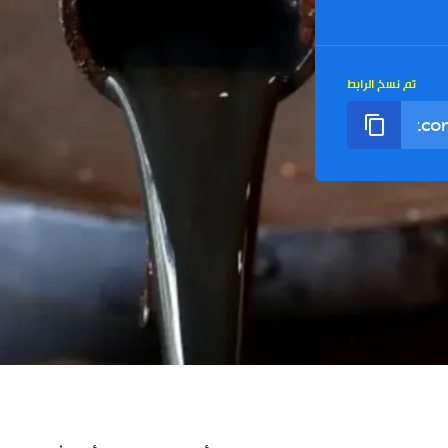
تم نسخ الرابط