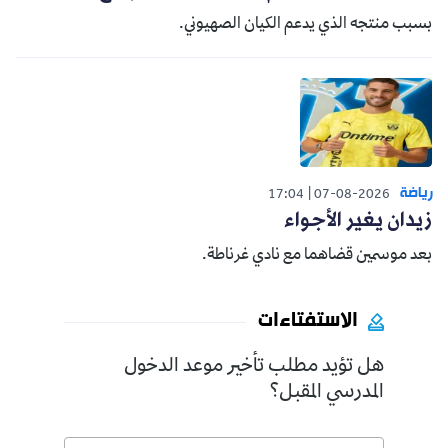
بسبب منتجه الذي يدعم الكيان الصهيوني.
رياضة
17:04
07-08-2026
زيدان يغير الأجواء
بعد موسمين قضاهما مع نادي غرناطة.
الاستفتاءات
هل تؤيد مطلب تأخير موعد الدخول
المدرسي المقبل؟