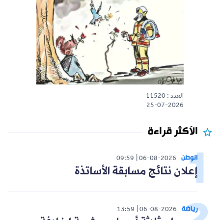
العدد : 11520
25-07-2026
الأكثر قراءة
الوطن
09:59
06-08-2026
إعلان نتائج مسابقة الأساتذة
رياضة
13:59
06-08-2026