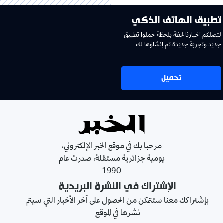
تطبيق الهاتف الذكي
لتصلكم اخبارنا لحظة بلحظة حملوا تطبيق
جديد وتجربة جديدة تم إنشاؤها لك
تحميل
مرحبا بك في موقع الخبر الإلكتروني،
يومية جزائرية مستقلة، صدرت عام
1990
الإشتراك في النشرة البريدية
بإشتراكك معنا ستتمكن من الحصول على آخر الأخبار التي سيتم
نشرها في الموقع