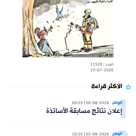
العدد : 11520
25-07-2026
الأكثر قراءة
الوطن
09:59
06-08-2026
إعلان نتائج مسابقة الأساتذة
الوطن
10:16
05-08-2026