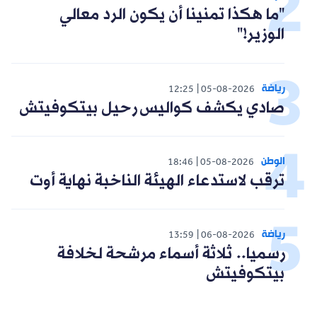
"ما هكذا تمنينا أن يكون الرد معالي
الوزير!"
رياضة
12:25
05-08-2026
صادي يكشف كواليس رحيل بيتكوفيتش
الوطن
18:46
05-08-2026
ترقب لاستدعاء الهيئة الناخبة نهاية أوت
رياضة
13:59
06-08-2026
رسميا.. ثلاثة أسماء مرشحة لخلافة
بيتكوفيتش