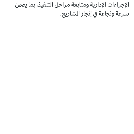
الإجراءات الإدارية ومتابعة مراحل التنفيذ، بما يضمن
سرعة ونجاعة في إنجاز المشاريع.