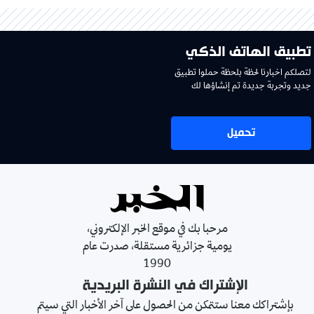
تطبيق الهاتف الذكي
لتصلكم اخبارنا لحظة بلحظة حملوا تطبيق
جديد وتجربة جديدة تم إنشاؤها لك
تحميل
مرحبا بك في موقع الخبر الإلكتروني،
يومية جزائرية مستقلة، صدرت عام
1990
الإشتراك في النشرة البريدية
بإشتراكك معنا ستتمكن من الحصول على آخر الأخبار التي سيتم