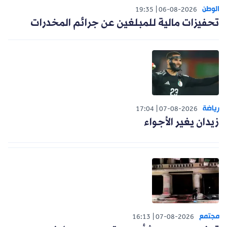
الوطن
19:35
06-08-2026
تحفيزات مالية للمبلغين عن جرائم المخدرات
رياضة
17:04
07-08-2026
زيدان يغير الأجواء
مجتمع
16:13
07-08-2026