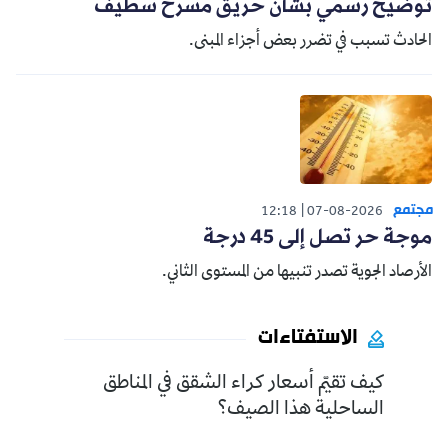
توضيح رسمي بشأن حريق مسرح سطيف
الحادث تسبب في تضرر بعض أجزاء المبنى.
مجتمع
12:18
07-08-2026
موجة حر تصل إلى 45 درجة
الأرصاد الجوية تصدر تنبيها من المستوى الثاني.
الاستفتاءات
كيف تقيّم أسعار كراء الشقق في المناطق
الساحلية هذا الصيف؟