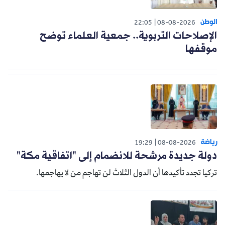
الوطن
22:05
08-08-2026
الإصلاحات التربوية.. جمعية العلماء توضح
موقفها
رياضة
19:29
08-08-2026
دولة جديدة مرشحة للانضمام إلى "اتفاقية مكة"
تركيا تجدد تأكيدها أن الدول الثلاث لن تهاجم من لا يهاجمها.