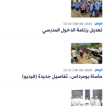
الوطن
16:10
08-08-2026
تعديل رزنامة الدخول المدرسي
الوطن
15:12
08-08-2026
مأساة بومرداس.. تفاصيل جديدة (فيديو)