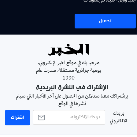
جديد وتجربة جديدة تم إنشاؤها لك
تحميل
مرحبا بك في موقع الخبر الإلكتروني،
يومية جزائرية مستقلة، صدرت عام
1990
الإشتراك في النشرة البريدية
بإشتراكك معنا ستتمكن من الحصول على آخر الأخبار التي سيتم
نشرها في الموقع
بريدك
اشتراك
الالكتروني