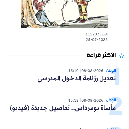
العدد : 11520
25-07-2026
الأكثر قراءة
الوطن
16:10
08-08-2026
تعديل رزنامة الدخول المدرسي
الوطن
15:12
08-08-2026
مأساة بومرداس.. تفاصيل جديدة (فيديو)