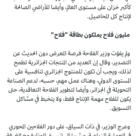
كأكبر خزان على مستوى العالم، وأيضا للأراضي الصالحة
لإنتاج كل المحاصيل.
مليون فلاح يملكون بطاقة "فلاح"
ولم يفوّت وزير الفلاحة فرصة المعرض دون الحديث عن
التصدير، وقال إن العديد من المنتجات الجزائرية تطمح
لذلك، ويجب أن تكون للمنتوج الجزائري تنافسية على
المستوى الدولي، وهناك عمل مهم، حسبه، لدعم الصناعة
التحويلة في الجزائر، وأيضا لتطوير الفلاحة التعاقدية، حتى
يكون للفلاح مهمة الإنتاج فقط، ولا يتخبط في مشاكل
التسويق.
وعرج الوزير، في ذات السياق، على دور الفلاحين المحوري