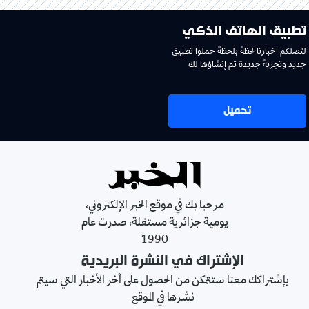
تطبيق الهاتف الذكي
لتصلكم اخبارنا لحظة بلحظة حملوا تطبيق
جديد وتجربة جديدة تم إنشاؤها لك
تحميل
مرحبا بك في موقع الخبر الإلكتروني،
يومية جزائرية مستقلة، صدرت عام
1990
الإشتراك في النشرة البريدية
بإشتراكك معنا ستتمكن من الحصول على آخر الأخبار التي سيتم
نشرها في الموقع