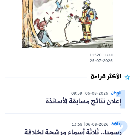
العدد : 11520
25-07-2026
الأكثر قراءة
الوطن
09:59
06-08-2026
إعلان نتائج مسابقة الأساتذة
رياضة
13:59
06-08-2026
رسميا.. ثلاثة أسماء مرشحة لخلافة