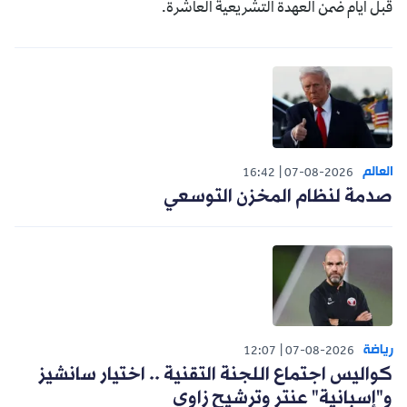
قبل أيام ضمن العهدة التشريعية العاشرة.
العالم
16:42
07-08-2026
صدمة لنظام المخزن التوسعي
رياضة
12:07
07-08-2026
كواليس اجتماع اللجنة التقنية .. اختيار سانشيز
و"إسبانية" عنتر وترشيح زاوي