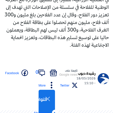
في العملية الزراعية، مشيرا إلى تنسيق الوزارة مع الغرفة
الوطنية للفلاحة في سلسلة من الإصلاحات التي تهدف إلى
تعزيز دور الفلاح، وقال إن عدد الفلاحين بلغ مليون و300
ألف فلاح، مليون منهم تحصلوا على بطاقة الفلاح من
الغرف الفلاحية، و300 ألف ليس لهم البطاقة، ويعملون
حاليا على توسيع تسليم هذه البطاقات، وتعزيز الحماية
الاجتماعية لهذه الفئة.
تابعنا على
0
Facebook
رشيدة دبوب
Google news
18/05/2026
- 15:10
More
Twitter
التواصل الاجتماعي