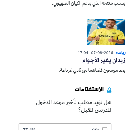
بسبب منتجه الذي يدعم الكيان الصهيوني.
رياضة
17:04
07-08-2026
زيدان يغير الأجواء
بعد موسمين قضاهما مع نادي غرناطة.
الاستفتاءات
هل تؤيد مطلب تأخير موعد الدخول
المدرسي المقبل؟
نعم
77.4%