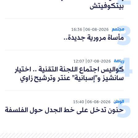
بيتكوفيتش
مجتمع
16:36
06-08-2026
مأساة مرورية جديدة..
رياضة
12:07
07-08-2026
كواليس اجتماع اللجنة التقنية .. اختيار
سانشيز و"إسبانية" عنتر وترشيح زاوي
الوطن
15:40
06-08-2026
حنون تدخل على خط الجدل حول الفلسفة