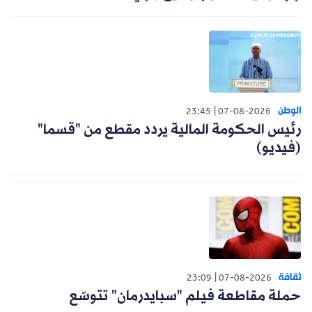
الوطن
23:45
07-08-2026
رئيس الحكومة المالية يردد مقطع من "قسما"
(فيديو)
ثقافة
23:09
07-08-2026
حملة مقاطعة فيلم "سبايدرمان" تتوسّع