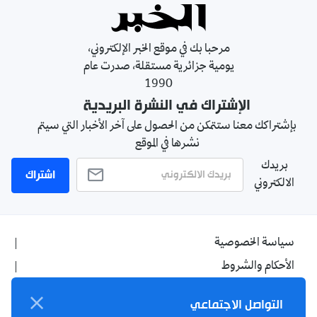
مرحبا بك في موقع الخبر الإلكتروني،
يومية جزائرية مستقلة، صدرت عام
1990
الإشتراك في النشرة البريدية
بإشتراكك معنا ستتمكن من الحصول على آخر الأخبار التي سيتم
نشرها في الموقع
بريدك
اشتراك
الالكتروني
سياسة الخصوصية
الأحكام والشروط
الإشهار
التواصل الاجتماعي
اتصل بنا