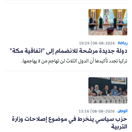
رياضة
19:29
08-08-2026
دولة جديدة مرشحة للانضمام إلى "اتفاقية مكة"
تركيا تجدد تأكيدها أن الدول الثلاث لن تهاجم من لا يهاجمها.
الوطن
15:16
08-08-2026
حزب سياسي ينخرط في موضوع إصلاحات وزارة
التربية