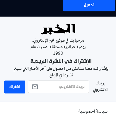
تحميل
مرحبا بك في موقع الخبر الإلكتروني،
يومية جزائرية مستقلة، صدرت عام
1990
الإشتراك في النشرة البريدية
بإشتراكك معنا ستتمكن من الحصول على آخر الأخبار التي سيتم
نشرها في الموقع
بريدك
اشتراك
الالكتروني
سياسة الخصوصية