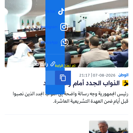
TikTok
Instagram
WhatsApp
رابط مختصر
تم نسخ الرابط
الوطن
21:17
07-08-2026
النواب الجدد أمام واقع جديد
رئيس الجمهورية وجه رسالة واضحة إلى النواب الجدد الذين نصبوا
قبل أيام ضمن العهدة التشريعية العاشرة.