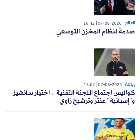
العالم
16:42
07-08-2026
صدمة لنظام المخزن التوسعي
رياضة
12:07
07-08-2026
كواليس اجتماع اللجنة التقنية .. اختيار سانشيز
و"إسبانية" عنتر وترشيح زاوي