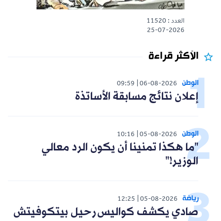
العدد : 11520
25-07-2026
الأكثر قراءة
الوطن
09:59
06-08-2026
إعلان نتائج مسابقة الأساتذة
الوطن
10:16
05-08-2026
"ما هكذا تمنينا أن يكون الرد معالي
الوزير!"
رياضة
12:25
05-08-2026
صادي يكشف كواليس رحيل بيتكوفيتش