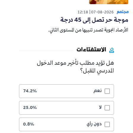
مجتمع
12:18
07-08-2026
موجة حر تصل إلى 45 درجة
الأرصاد الجوية تصدر تنبيها من المستوى الثاني.
الاستفتاءات
هل تؤيد مطلب تأخير موعد الدخول
المدرسي المقبل؟
نعم
74.2%
لا
25.0%
دون رأي
0.8%