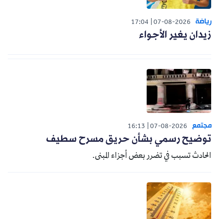
رياضة
17:04
07-08-2026
زيدان يغير الأجواء
مجتمع
16:13
07-08-2026
توضيح رسمي بشأن حريق مسرح سطيف
الحادث تسبب في تضرر بعض أجزاء المبنى.