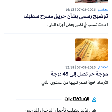
مجتمع
16:13
07-08-2026
توضيح رسمي بشأن حريق مسرح سطيف
الحادث تسبب في تضرر بعض أجزاء المبنى.
مجتمع
12:18
07-08-2026
موجة حر تصل إلى 45 درجة
الأرصاد الجوية تصدر تنبيها من المستوى الثاني.
الاستفتاءات
هل تؤيد مطلب تأجيل الدخول المدرسي