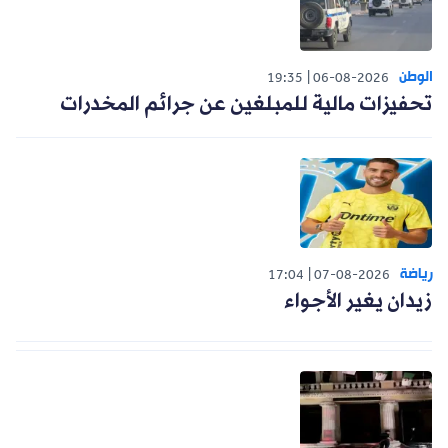
الوطن
19:35
06-08-2026
تحفيزات مالية للمبلغين عن جرائم المخدرات
رياضة
17:04
07-08-2026
زيدان يغير الأجواء