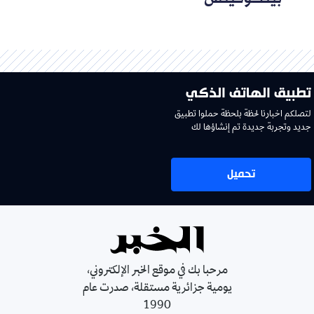
تطبيق الهاتف الذكي
لتصلكم اخبارنا لحظة بلحظة حملوا تطبيق
جديد وتجربة جديدة تم إنشاؤها لك
تحميل
مرحبا بك في موقع الخبر الإلكتروني،
يومية جزائرية مستقلة، صدرت عام
1990