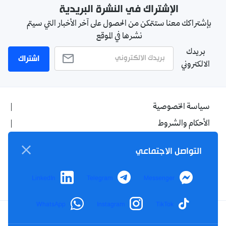
الإشتراك في النشرة البريدية
بإشتراكك معنا ستتمكن من الحصول على آخر الأخبار التي سيتم
نشرها في الموقع
بريدك
اشتراك
الالكتروني
سياسة الخصوصية
الأحكام والشروط
الإشهار
التواصل الاجتماعي
اتصل بنا
من نحن
LinkedIn
Telegram
Messenger
WhatsApp
Instagram
TikTok