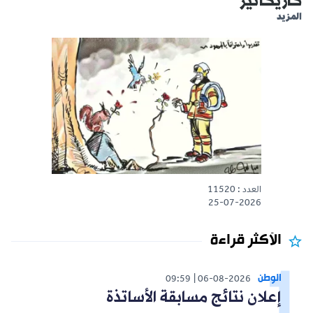
كاريكاتير
المزيد
العدد : 11520
25-07-2026
الأكثر قراءة
الوطن
09:59
06-08-2026
إعلان نتائج مسابقة الأساتذة