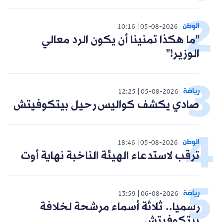
الوطن
10:16
05-08-2026
"ما هكذا تمنينا أن يكون الرد معالي
الوزير!"
رياضة
12:25
05-08-2026
صادي يكشف كواليس رحيل بيتكوفيتش
الوطن
18:46
05-08-2026
ترقب لاستدعاء الهيئة الناخبة نهاية أوت
رياضة
13:59
06-08-2026
رسميا.. ثلاثة أسماء مرشحة لخلافة
بيتكوفيتش