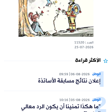
العدد : 11520
25-07-2026
الأكثر قراءة
الوطن
09:59
06-08-2026
إعلان نتائج مسابقة الأساتذة
الوطن
10:16
05-08-2026
"ما هكذا تمنينا أن يكون الرد معالي