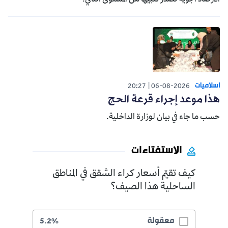
اسلاميات
20:27
06-08-2026
هذا موعد إجراء قرعة الحج
حسب ما جاء في بيان لوزارة الداخلية.
الاستفتاءات
كيف تقيّم أسعار كراء الشقق في المناطق
الساحلية هذا الصيف؟
معقولة
5.2%