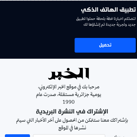
تطبيق الهاتف الذكي
لتصلكم اخبارنا لحظة بلحظة حملوا تطبيق
جديد وتجربة جديدة تم إنشاؤها لك
تحميل
مرحبا بك في موقع الخبر الإلكتروني،
يومية جزائرية مستقلة، صدرت عام
1990
الإشتراك في النشرة البريدية
بإشتراكك معنا ستتمكن من الحصول على آخر الأخبار التي سيتم
نشرها في الموقع