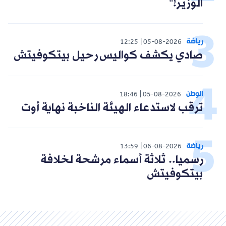
الوزير!"
رياضة
12:25
05-08-2026
صادي يكشف كواليس رحيل بيتكوفيتش
الوطن
18:46
05-08-2026
ترقب لاستدعاء الهيئة الناخبة نهاية أوت
رياضة
13:59
06-08-2026
رسميا.. ثلاثة أسماء مرشحة لخلافة
بيتكوفيتش