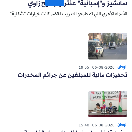
سانشيز و"إسبانية" عنتر وترشيح زاوي
الأسماء الأخرى التي تم طرحها لتدريب الخضر كانت خيارات "شكلية".
الوطن
19:35
06-08-2026
تحفيزات مالية للمبلغين عن جرائم المخدرات
الوطن
15:40
06-08-2026