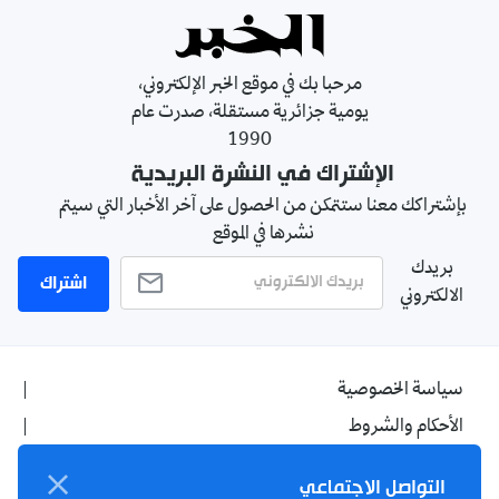
مرحبا بك في موقع الخبر الإلكتروني،
يومية جزائرية مستقلة، صدرت عام
1990
الإشتراك في النشرة البريدية
بإشتراكك معنا ستتمكن من الحصول على آخر الأخبار التي سيتم
نشرها في الموقع
بريدك
اشتراك
الالكتروني
سياسة الخصوصية
الأحكام والشروط
الإشهار
التواصل الاجتماعي