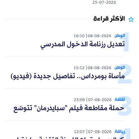
25-07-2026
الأكثر قراءة
الوطن
16:10
08-08-2026
تعديل رزنامة الدخول المدرسي
الوطن
15:12
08-08-2026
مأساة بومرداس.. تفاصيل جديدة (فيديو)
ثقافة
23:09
07-08-2026
حملة مقاطعة فيلم "سبايدرمان" تتوسّع
رياضة
12:07
07-08-2026