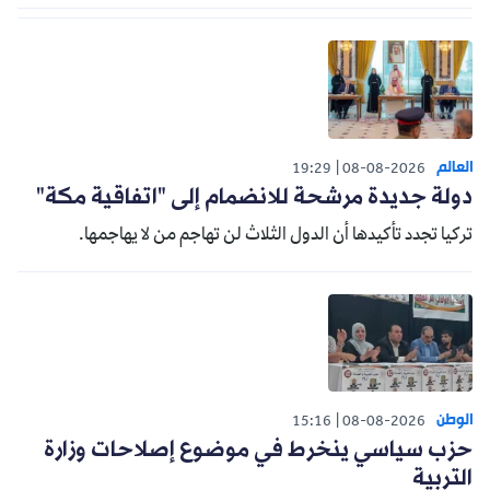
العالم
19:29
08-08-2026
دولة جديدة مرشحة للانضمام إلى "اتفاقية مكة"
تركيا تجدد تأكيدها أن الدول الثلاث لن تهاجم من لا يهاجمها.
الوطن
15:16
08-08-2026
حزب سياسي ينخرط في موضوع إصلاحات وزارة
التربية