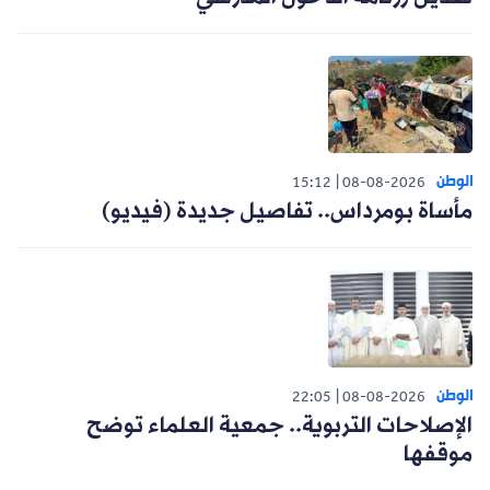
الوطن
15:12
08-08-2026
مأساة بومرداس.. تفاصيل جديدة (فيديو)
الوطن
22:05
08-08-2026
الإصلاحات التربوية.. جمعية العلماء توضح
موقفها