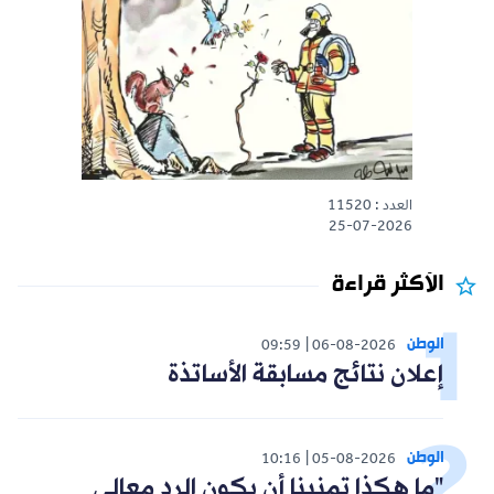
العدد : 11520
25-07-2026
الأكثر قراءة
الوطن
09:59
06-08-2026
إعلان نتائج مسابقة الأساتذة
الوطن
10:16
05-08-2026
"ما هكذا تمنينا أن يكون الرد معالي