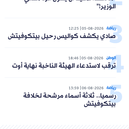
الوزير!"
رياضة
12:25
05-08-2026
صادي يكشف كواليس رحيل بيتكوفيتش
الوطن
18:46
05-08-2026
ترقب لاستدعاء الهيئة الناخبة نهاية أوت
رياضة
13:59
06-08-2026
رسميا.. ثلاثة أسماء مرشحة لخلافة
بيتكوفيتش