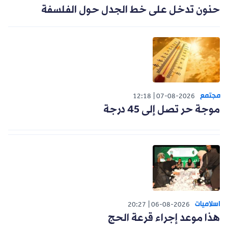
حنون تدخل على خط الجدل حول الفلسفة
مجتمع
12:18
07-08-2026
موجة حر تصل إلى 45 درجة
اسلاميات
20:27
06-08-2026
هذا موعد إجراء قرعة الحج