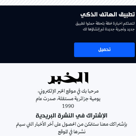
تطبيق الهاتف الذكي
لتصلكم اخبارنا لحظة بلحظة حملوا تطبيق
جديد وتجربة جديدة تم إنشاؤها لك
تحميل
مرحبا بك في موقع الخبر الإلكتروني،
يومية جزائرية مستقلة، صدرت عام
1990
الإشتراك في النشرة البريدية
بإشتراكك معنا ستتمكن من الحصول على آخر الأخبار التي سيتم
نشرها في الموقع