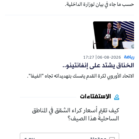
حسب ما جاء في بيان لوزارة الداخلية.
رياضة
17:27
06-08-2026
الخناق يشتد على إنفانتينو..
الاتحاد الأوروبي لكرة القدم يتمسك بتهديداته تجاه "الفيفا".
الاستفتاءات
كيف تقيّم أسعار كراء الشقق في المناطق
الساحلية هذا الصيف؟