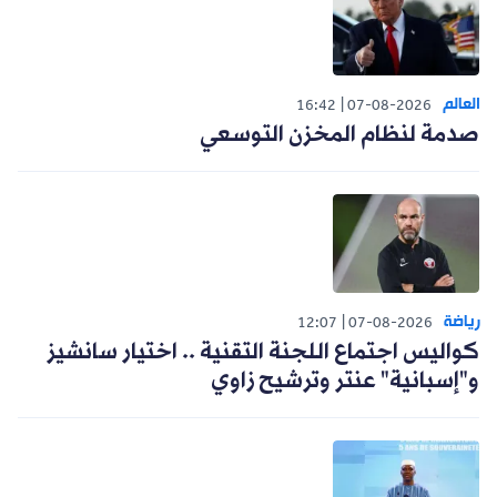
العالم
16:42
07-08-2026
صدمة لنظام المخزن التوسعي
رياضة
12:07
07-08-2026
كواليس اجتماع اللجنة التقنية .. اختيار سانشيز
و"إسبانية" عنتر وترشيح زاوي