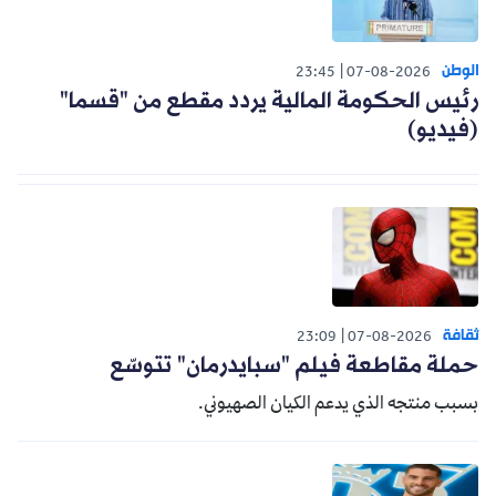
الوطن
23:45
07-08-2026
رئيس الحكومة المالية يردد مقطع من "قسما"
(فيديو)
ثقافة
23:09
07-08-2026
حملة مقاطعة فيلم "سبايدرمان" تتوسّع
بسبب منتجه الذي يدعم الكيان الصهيوني.