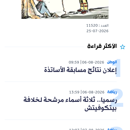
العدد : 11520
25-07-2026
الأكثر قراءة
الوطن
09:59
06-08-2026
إعلان نتائج مسابقة الأساتذة
رياضة
13:59
06-08-2026
رسميا.. ثلاثة أسماء مرشحة لخلافة
بيتكوفيتش