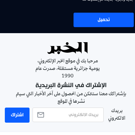
جديد وتجربة جديدة تم إنشاؤها لك
تحميل
مرحبا بك في موقع الخبر الإلكتروني،
يومية جزائرية مستقلة، صدرت عام
1990
الإشتراك في النشرة البريدية
بإشتراكك معنا ستتمكن من الحصول على آخر الأخبار التي سيتم
نشرها في الموقع
بريدك
اشتراك
الالكتروني