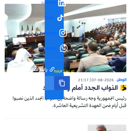
LinkedIn
TikTok
Instagram
WhatsApp
رابط مختصر
تم نسخ الرابط
الوطن
21:17
07-08-2026
النواب الجدد أمام واقع جديد
رئيس الجمهورية وجه رسالة واضحة إلى النواب الجدد الذين نصبوا
قبل أيام ضمن العهدة التشريعية العاشرة.