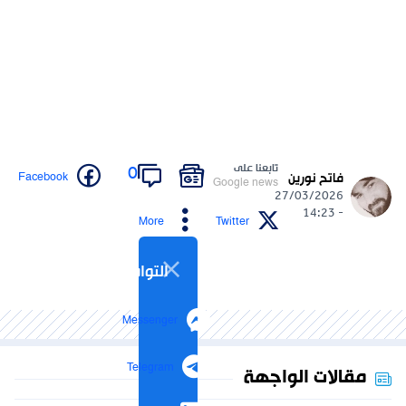
تابعنا على
0
Facebook
فاتح نورين
Google news
27/03/2026
- 14:23
More
Twitter
التواصل الاجتماعي
Messenger
Telegram
مقالات الواجهة