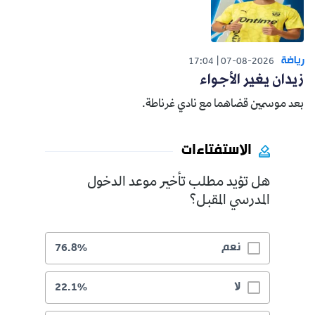
رياضة
17:04
07-08-2026
زيدان يغير الأجواء
بعد موسمين قضاهما مع نادي غرناطة.
الاستفتاءات
هل تؤيد مطلب تأخير موعد الدخول
المدرسي المقبل؟
نعم
76.8%
لا
22.1%