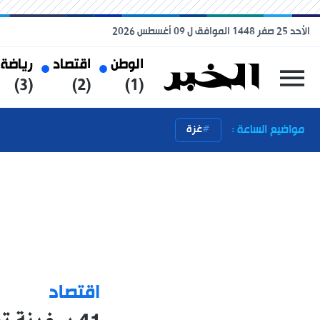
الأحد 25 صفر 1448 الموافق ل 09 أغسطس 2026
الوطن
اقتصاد
رياضة
(3)
(2)
(1)
مواضيع الساعة :
غزة
اقتصاد