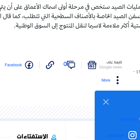
يات الصيد ستخص في مرحلة أولى اسماك الأعماق على أن يتم 
سفن الصيد الخاصة بالأصناف السطحية التي تتطلب، كما قال ا
 أكثر ملاءمة لاسيما لنقل المنتوج إلى السوق الوطنية.
تابعنا على
0
Facebook
Google news
15/05/2026 -
More
Telegram
الاستفتاءات
Instagram