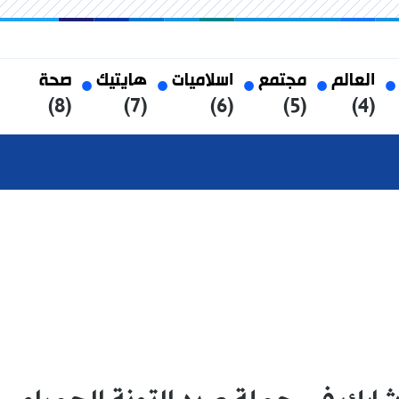
العالم
مجتمع
اسلاميات
هايتيك
صحة
(8)
(7)
(6)
(5)
(4)