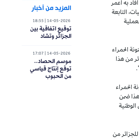
أفاد به اعمر
المزيد من أخبار
ات، التابعة
لعملية
18:55
14-05-2026
توقيع اتفاقية بين
الجزائر وتشاد
ونة الحمراء
17:07
14-05-2026
ئر من هذا
موسم الحصاد..
توقع إنتاج قياسي
من الحبوب
ة الحمراء
هذا ضمن
الوطنية
للجزائر من