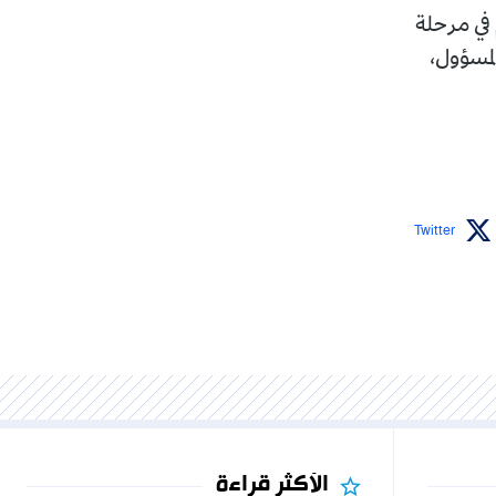
في مرحلة
لمسؤول،
Twitter
الأكثر قراءة