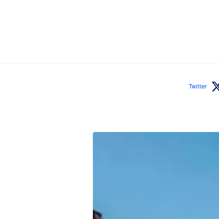
Twitter