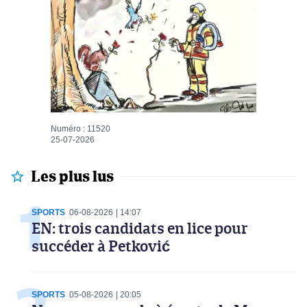
Numéro : 11520
25-07-2026
Les plus lus
SPORTS
06-08-2026
14:07
EN: trois candidats en lice pour
succéder à Petković
SPORTS
05-08-2026
20:05