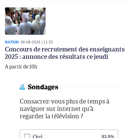
NATION
06-08-2026
11:25
Concours de recrutement des enseignants
2025 : annonce des résultats ce jeudi
A partir de 10h
Sondages
Consacrez-vous plus de temps à
naviguer sur internet qu’à
regarder la télévision ?
Oui
83.9%