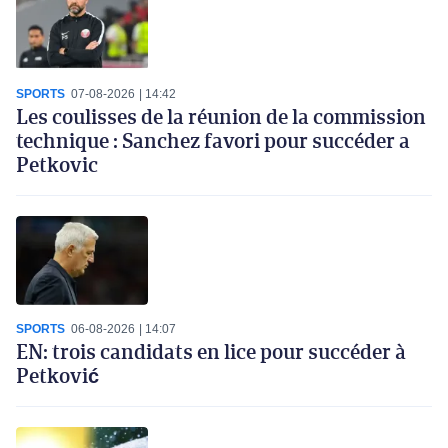
SPORTS
07-08-2026
14:42
Les coulisses de la réunion de la commission
technique : Sanchez favori pour succéder a
Petkovic
SPORTS
06-08-2026
14:07
EN: trois candidats en lice pour succéder à
Petković