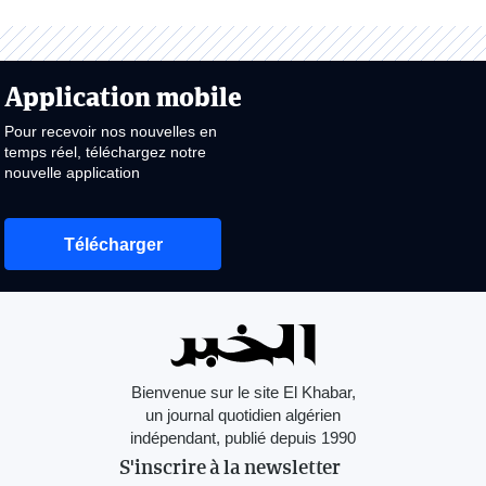
Application mobile
Pour recevoir nos nouvelles en
temps réel, téléchargez notre
nouvelle application
Télécharger
Bienvenue sur le site El Khabar,
un journal quotidien algérien
indépendant, publié depuis 1990
S'inscrire à la newsletter