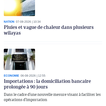
NATION
07-08-2026
10:34
Pluies et vague de chaleur dans plusieurs
wilayas
ECONOMIE
06-08-2026
12:55
Importations : la domiciliation bancaire
prolongée à 90 jours
Dans le cadre d’une nouvelle mesure visant à faciliter les
opérations d’importation