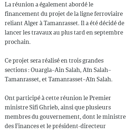
La réunion a également abordé le
financement du projet de la ligne ferroviaire
reliant Alger à Tamanrasset. Il a été décidé de
lancer les travaux au plus tard en septembre
prochain.
Ce projet sera réalisé en trois grandes
sections : Ouargla–Ain Salah, Aïn Salah–
Tamanrasset, et Tamanrasset–Aïn Salah.
Ont participé à cette réunion le Premier
ministre Sifi Ghrieb, ainsi que plusieurs
membres du gouvernement, dont le ministre
des Finances et le président-directeur