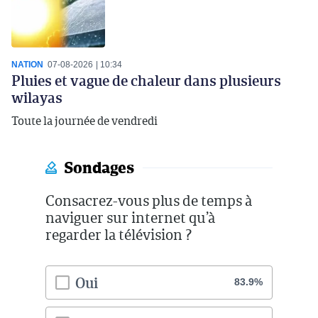
NATION
07-08-2026
10:34
Pluies et vague de chaleur dans plusieurs
wilayas
Toute la journée de vendredi
Sondages
Consacrez-vous plus de temps à
naviguer sur internet qu’à
regarder la télévision ?
Oui
83.9%