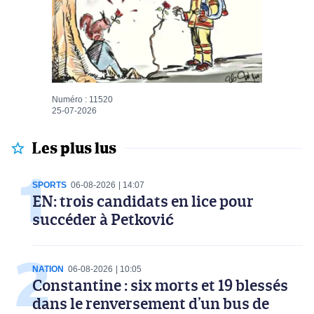
Numéro : 11520
25-07-2026
Les plus lus
SPORTS
06-08-2026
14:07
EN: trois candidats en lice pour
succéder à Petković
NATION
06-08-2026
10:05
Constantine : six morts et 19 blessés
dans le renversement d’un bus de