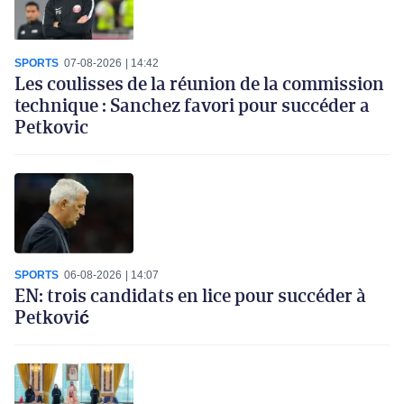
SPORTS
07-08-2026
14:42
Les coulisses de la réunion de la commission
technique : Sanchez favori pour succéder a
Petkovic
SPORTS
06-08-2026
14:07
EN: trois candidats en lice pour succéder à
Petković