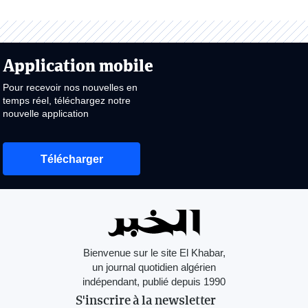
Application mobile
Pour recevoir nos nouvelles en
temps réel, téléchargez notre
nouvelle application
Télécharger
Bienvenue sur le site El Khabar,
un journal quotidien algérien
indépendant, publié depuis 1990
S'inscrire à la newsletter