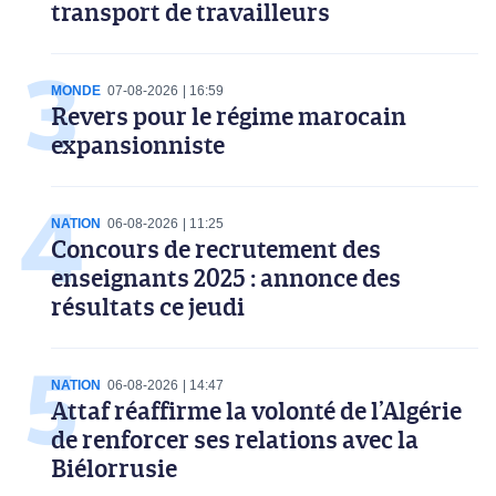
transport de travailleurs
MONDE
07-08-2026
16:59
Revers pour le régime marocain
expansionniste
NATION
06-08-2026
11:25
Concours de recrutement des
enseignants 2025 : annonce des
résultats ce jeudi
NATION
06-08-2026
14:47
Attaf réaffirme la volonté de l’Algérie
de renforcer ses relations avec la
Biélorrusie