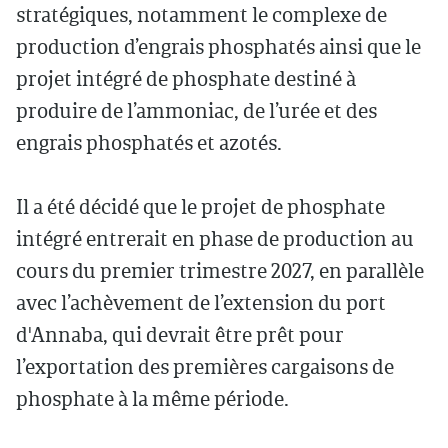
stratégiques, notamment le complexe de
production d’engrais phosphatés ainsi que le
projet intégré de phosphate destiné à
produire de l’ammoniac, de l’urée et des
engrais phosphatés et azotés.
Il a été décidé que le projet de phosphate
intégré entrerait en phase de production au
cours du premier trimestre 2027, en parallèle
avec l’achèvement de l’extension du port
d'Annaba, qui devrait être prêt pour
l’exportation des premières cargaisons de
phosphate à la même période.