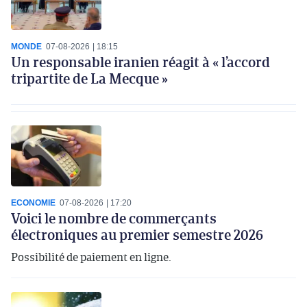
MONDE
07-08-2026
18:15
Un responsable iranien réagit à « l’accord
tripartite de La Mecque »
ECONOMIE
07-08-2026
17:20
Voici le nombre de commerçants
électroniques au premier semestre 2026
Possibilité de paiement en ligne.