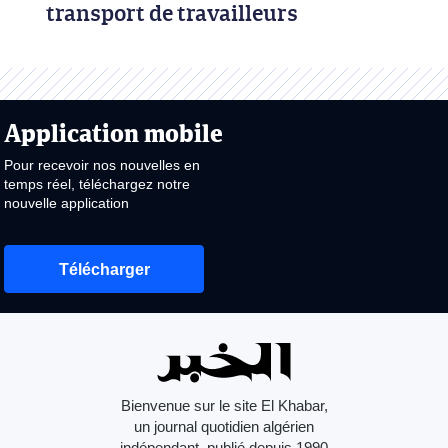
transport de travailleurs
Application mobile
Pour recevoir nos nouvelles en
temps réel, téléchargez notre
nouvelle application
Télécharger
Bienvenue sur le site El Khabar,
un journal quotidien algérien
indépendant, publié depuis 1990