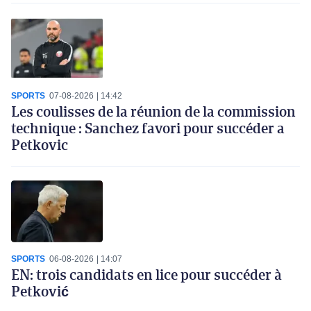
SPORTS
07-08-2026
14:42
Les coulisses de la réunion de la commission
technique : Sanchez favori pour succéder a
Petkovic
SPORTS
06-08-2026
14:07
EN: trois candidats en lice pour succéder à
Petković