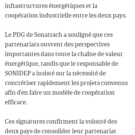
infrastructures énergétiques et la
coopération industrielle entre les deux pays.
Le PDG de Sonatrach a souligné que ces
partenariats ouvrent des perspectives
importantes dans toute la chaîne de valeur
énergétique, tandis que le responsable de
SONIDEP a insisté sur la nécessité de
concrétiser rapidement les projets convenus
afin d’en faire un modèle de coopération
efficace.
Ces signatures confirment la volonté des
deux pays de consolider leur partenariat