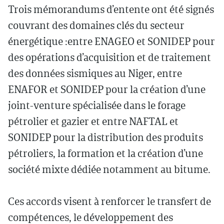
Trois mémorandums d’entente ont été signés
couvrant des domaines clés du secteur
énergétique :entre ENAGEO et SONIDEP pour
des opérations d’acquisition et de traitement
des données sismiques au Niger, entre
ENAFOR et SONIDEP pour la création d’une
joint-venture spécialisée dans le forage
pétrolier et gazier et entre NAFTAL et
SONIDEP pour la distribution des produits
pétroliers, la formation et la création d’une
société mixte dédiée notamment au bitume.
Ces accords visent à renforcer le transfert de
compétences, le développement des