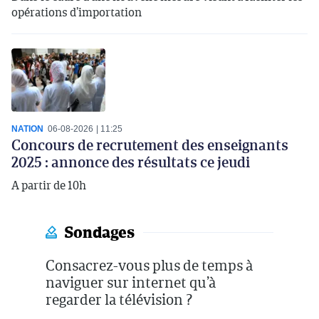
opérations d’importation
NATION
06-08-2026
11:25
Concours de recrutement des enseignants
2025 : annonce des résultats ce jeudi
A partir de 10h
Sondages
Consacrez-vous plus de temps à
naviguer sur internet qu’à
regarder la télévision ?