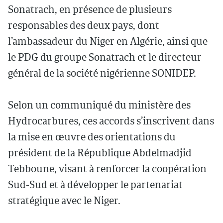
Sonatrach, en présence de plusieurs
responsables des deux pays, dont
l’ambassadeur du Niger en Algérie, ainsi que
le PDG du groupe Sonatrach et le directeur
général de la société nigérienne SONIDEP.
Selon un communiqué du ministère des
Hydrocarbures, ces accords s’inscrivent dans
la mise en œuvre des orientations du
président de la République Abdelmadjid
Tebboune, visant à renforcer la coopération
Sud-Sud et à développer le partenariat
stratégique avec le Niger.