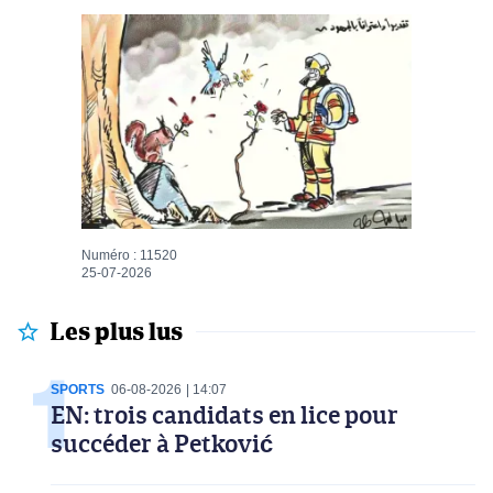
Numéro : 11520
25-07-2026
Les plus lus
SPORTS
06-08-2026
14:07
EN: trois candidats en lice pour
succéder à Petković