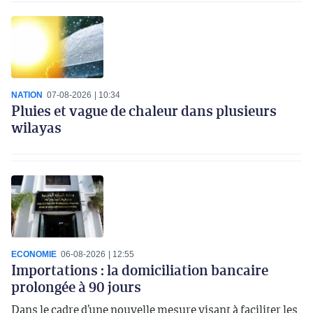
NATION
07-08-2026
10:34
Pluies et vague de chaleur dans plusieurs
wilayas
ECONOMIE
06-08-2026
12:55
Importations : la domiciliation bancaire
prolongée à 90 jours
Dans le cadre d’une nouvelle mesure visant à faciliter les