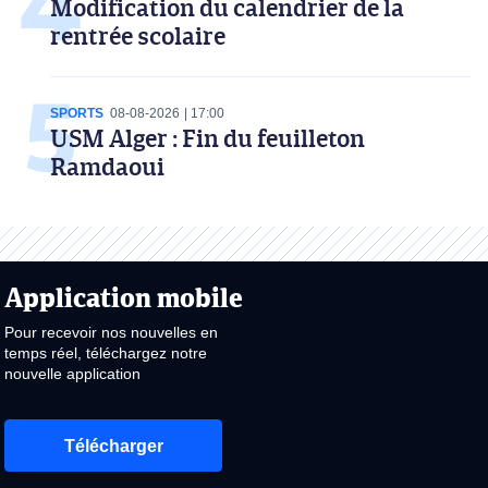
Modification du calendrier de la
rentrée scolaire
SPORTS
08-08-2026
17:00
USM Alger : Fin du feuilleton
Ramdaoui
Application mobile
Pour recevoir nos nouvelles en
temps réel, téléchargez notre
nouvelle application
Télécharger