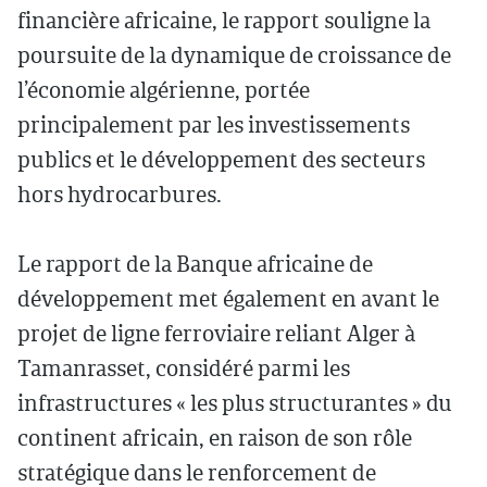
financière africaine, le rapport souligne la
poursuite de la dynamique de croissance de
l’économie algérienne, portée
principalement par les investissements
publics et le développement des secteurs
hors hydrocarbures.
Le rapport de la Banque africaine de
développement met également en avant le
projet de ligne ferroviaire reliant Alger à
Tamanrasset, considéré parmi les
infrastructures « les plus structurantes » du
continent africain, en raison de son rôle
stratégique dans le renforcement de