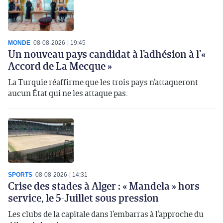
MONDE
08-08-2026
19:45
Un nouveau pays candidat à l’adhésion à l’«
Accord de La Mecque »
La Turquie réaffirme que les trois pays n’attaqueront
aucun État qui ne les attaque pas.
SPORTS
08-08-2026
14:31
Crise des stades à Alger : « Mandela » hors
service, le 5-Juillet sous pression
Les clubs de la capitale dans l’embarras à l’approche du