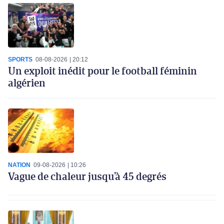
SPORTS
08-08-2026
20:12
Un exploit inédit pour le football féminin
algérien
NATION
09-08-2026
10:26
Vague de chaleur jusqu’à 45 degrés