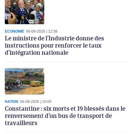
ECONOMIE
06-08-2026
12:38
Le ministre de l’Industrie donne des
instructions pour renforcer le taux
d’intégration nationale
NATION
06-08-2026
10:05
Constantine : six morts et 19 blessés dans le
renversement d’un bus de transport de
travailleurs