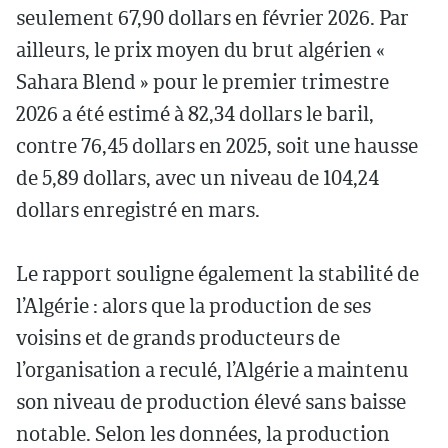
seulement 67,90 dollars en février 2026. Par
ailleurs, le prix moyen du brut algérien «
Sahara Blend » pour le premier trimestre
2026 a été estimé à 82,34 dollars le baril,
contre 76,45 dollars en 2025, soit une hausse
de 5,89 dollars, avec un niveau de 104,24
dollars enregistré en mars.
Le rapport souligne également la stabilité de
l’Algérie : alors que la production de ses
voisins et de grands producteurs de
l’organisation a reculé, l’Algérie a maintenu
son niveau de production élevé sans baisse
notable. Selon les données, la production