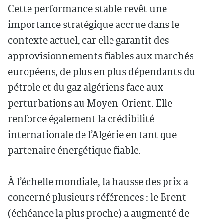
Cette performance stable revêt une
importance stratégique accrue dans le
contexte actuel, car elle garantit des
approvisionnements fiables aux marchés
européens, de plus en plus dépendants du
pétrole et du gaz algériens face aux
perturbations au Moyen-Orient. Elle
renforce également la crédibilité
internationale de l’Algérie en tant que
partenaire énergétique fiable.
À l’échelle mondiale, la hausse des prix a
concerné plusieurs références : le Brent
(échéance la plus proche) a augmenté de