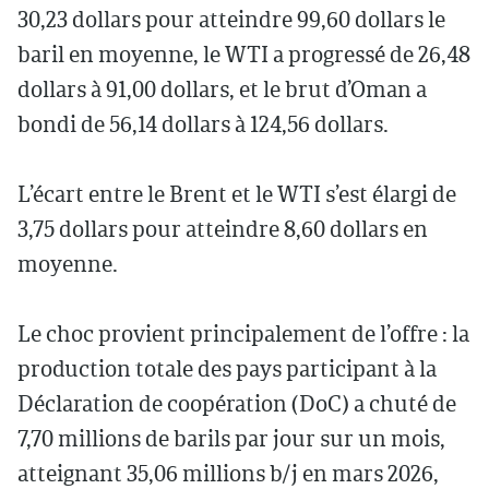
30,23 dollars pour atteindre 99,60 dollars le
baril en moyenne, le WTI a progressé de 26,48
dollars à 91,00 dollars, et le brut d’Oman a
bondi de 56,14 dollars à 124,56 dollars.
L’écart entre le Brent et le WTI s’est élargi de
3,75 dollars pour atteindre 8,60 dollars en
moyenne.
Le choc provient principalement de l’offre : la
production totale des pays participant à la
Déclaration de coopération (DoC) a chuté de
7,70 millions de barils par jour sur un mois,
atteignant 35,06 millions b/j en mars 2026,