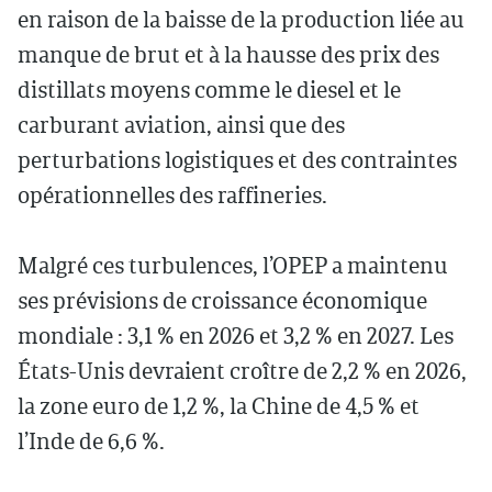
en raison de la baisse de la production liée au
manque de brut et à la hausse des prix des
distillats moyens comme le diesel et le
carburant aviation, ainsi que des
perturbations logistiques et des contraintes
opérationnelles des raffineries.
Malgré ces turbulences, l’OPEP a maintenu
ses prévisions de croissance économique
mondiale : 3,1 % en 2026 et 3,2 % en 2027. Les
États-Unis devraient croître de 2,2 % en 2026,
la zone euro de 1,2 %, la Chine de 4,5 % et
l’Inde de 6,6 %.