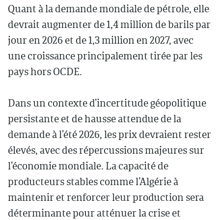
Quant à la demande mondiale de pétrole, elle
devrait augmenter de 1,4 million de barils par
jour en 2026 et de 1,3 million en 2027, avec
une croissance principalement tirée par les
pays hors OCDE.
Dans un contexte d’incertitude géopolitique
persistante et de hausse attendue de la
demande à l’été 2026, les prix devraient rester
élevés, avec des répercussions majeures sur
l’économie mondiale. La capacité de
producteurs stables comme l’Algérie à
maintenir et renforcer leur production sera
déterminante pour atténuer la crise et