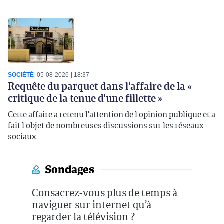
SOCIÉTÉ
05-08-2026
18:37
Requête du parquet dans l'affaire de la «
critique de la tenue d'une fillette »
Cette affaire a retenu l'attention de l'opinion publique et a
fait l'objet de nombreuses discussions sur les réseaux
sociaux.
Sondages
Consacrez-vous plus de temps à
naviguer sur internet qu’à
regarder la télévision ?