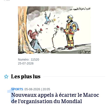
Numéro : 11520
25-07-2026
Les plus lus
SPORTS
05-08-2026
20:05
Nouveaux appels à écarter le Maroc
de l'organisation du Mondial