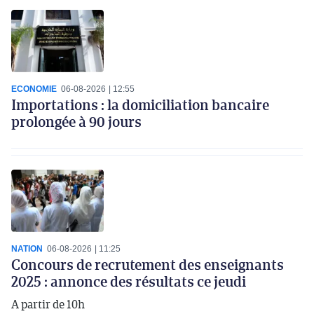
ECONOMIE
06-08-2026
12:55
Importations : la domiciliation bancaire
prolongée à 90 jours
NATION
06-08-2026
11:25
Concours de recrutement des enseignants
2025 : annonce des résultats ce jeudi
A partir de 10h