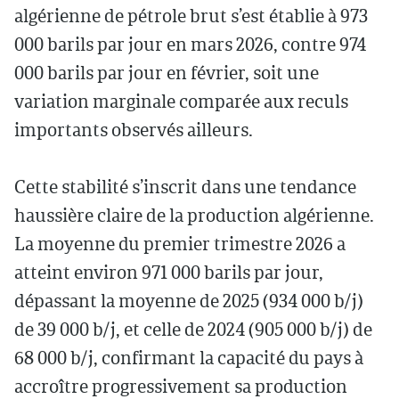
algérienne de pétrole brut s’est établie à 973
000 barils par jour en mars 2026, contre 974
000 barils par jour en février, soit une
variation marginale comparée aux reculs
importants observés ailleurs.
Cette stabilité s’inscrit dans une tendance
haussière claire de la production algérienne.
La moyenne du premier trimestre 2026 a
atteint environ 971 000 barils par jour,
dépassant la moyenne de 2025 (934 000 b/j)
de 39 000 b/j, et celle de 2024 (905 000 b/j) de
68 000 b/j, confirmant la capacité du pays à
accroître progressivement sa production