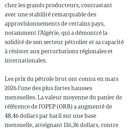
chez les grands producteurs, contrastant
avec une stabilité remarquable des
approvisionnements de certains pays,
notamment l’Algérie, qui a démontré la
solidité de son secteur pétrolier et sa capacité
à résister aux perturbations régionales et
internationales.
Les prix du pétrole brut ont connu en mars
2026 l’une des plus fortes hausses
mensuelles. La valeur moyenne du panier de
référence de l’OPEP (ORB) a augmenté de
48,46 dollars par baril sur une base
mensuelle, atteignant 116,36 dollars, contre