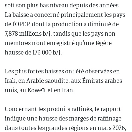
soit son plus bas niveau depuis des années.
La baisse a concerné principalement les pays
de l’OPEP, dont la production a diminué de
7,878 millions b/j, tandis que les pays non
membres n’ont enregistré qu’une légère
hausse de 176 000 b/j.
Les plus fortes baisses ont été observées en
Irak, en Arabie saoudite, aux Émirats arabes
unis, au Koweït et en Iran.
Concernant les produits raffinés, le rapport
indique une hausse des marges de raffinage
dans toutes les grandes régions en mars 2026,