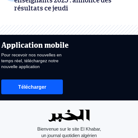
résultats ce jeudi
Application mobile
Pour recevoir nos nouvelles en
temps réel, téléchargez notre
nouvelle application
Télécharger
Bienvenue sur le site El Khabar,
un journal quotidien algérien