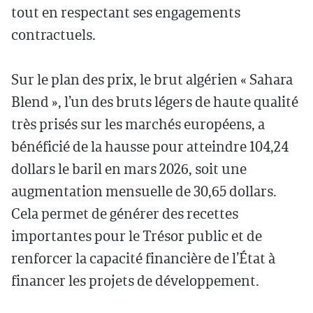
tout en respectant ses engagements
contractuels.
Sur le plan des prix, le brut algérien « Sahara
Blend », l’un des bruts légers de haute qualité
très prisés sur les marchés européens, a
bénéficié de la hausse pour atteindre 104,24
dollars le baril en mars 2026, soit une
augmentation mensuelle de 30,65 dollars.
Cela permet de générer des recettes
importantes pour le Trésor public et de
renforcer la capacité financière de l’État à
financer les projets de développement.