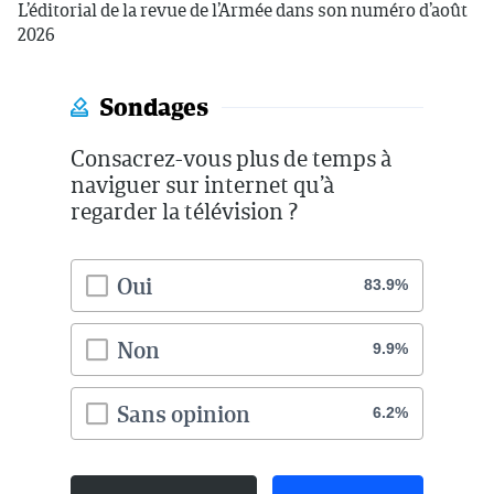
L’éditorial de la revue de l’Armée dans son numéro d’août
2026
Sondages
Consacrez-vous plus de temps à
naviguer sur internet qu’à
regarder la télévision ?
Oui
83.9%
Non
9.9%
Sans opinion
6.2%