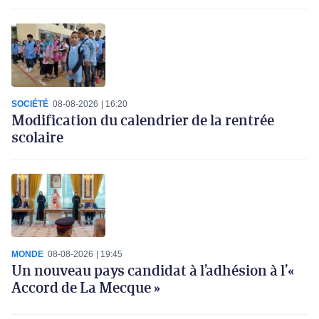
SOCIÉTÉ
08-08-2026
16:20
Modification du calendrier de la rentrée
scolaire
MONDE
08-08-2026
19:45
Un nouveau pays candidat à l’adhésion à l’«
Accord de La Mecque »