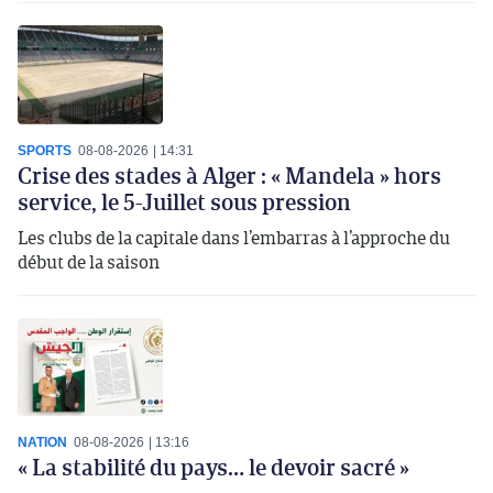
SPORTS
08-08-2026
14:31
Crise des stades à Alger : « Mandela » hors
service, le 5-Juillet sous pression
Les clubs de la capitale dans l’embarras à l’approche du
début de la saison
NATION
08-08-2026
13:16
« La stabilité du pays… le devoir sacré »