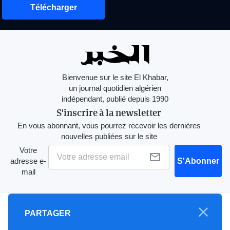
Télécharger
Bienvenue sur le site El Khabar,
un journal quotidien algérien
indépendant, publié depuis 1990
S'inscrire à la newsletter
En vous abonnant, vous pourrez recevoir les dernières
nouvelles publiées sur le site
Votre
adresse e-
S'Abonner
mail
A propos
PARTAGER
Mention Légale