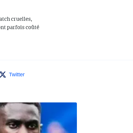
atch cruelles,
nt parfois coûté
Twitter