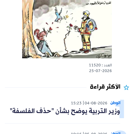
العدد : 11520
25-07-2026
الأكثر قراءة
الوطن
15:23
04-08-2026
وزير التربية يوضح بشأن "حذف الفلسفة"