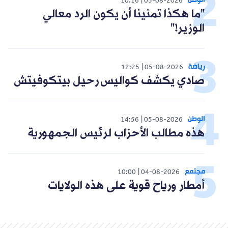
الوطن
10:16
05-08-2026
"ما هكذا تمنينا أن يكون الرد معالي
الوزير!"
رياضة
12:25
05-08-2026
صادي يكشف كواليس رحيل بيتكوفيتش
الوطن
14:56
05-08-2026
هذه مطالب الأحزاب لرئيس الجمهورية
مجتمع
10:00
04-08-2026
أمطار ورياح قوية على هذه الولايات