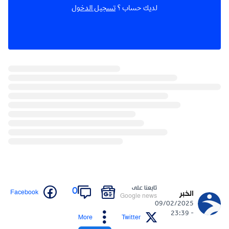
لديك حساب ؟
تسجيل الدخول
تابعنا على
0
Facebook
الخبر
Google news
09/02/2025
- 23:39
More
Twitter