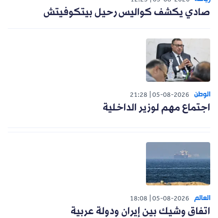
12:25
05-08-2026
صادي يكشف كواليس رحيل بيتكوفيتش
الوطن
21:28
05-08-2026
اجتماع مهم لوزير الداخلية
العالم
18:08
05-08-2026
اتفاق وشيك بين إيران ودولة عربية