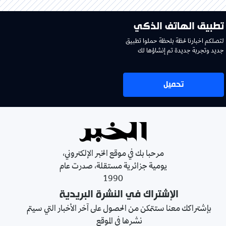
تطبيق الهاتف الذكي
لتصلكم اخبارنا لحظة بلحظة حملوا تطبيق
جديد وتجربة جديدة تم إنشاؤها لك
تحميل
مرحبا بك في موقع الخبر الإلكتروني،
يومية جزائرية مستقلة، صدرت عام
1990
الإشتراك في النشرة البريدية
بإشتراكك معنا ستتمكن من الحصول على آخر الأخبار التي سيتم
نشرها في الموقع