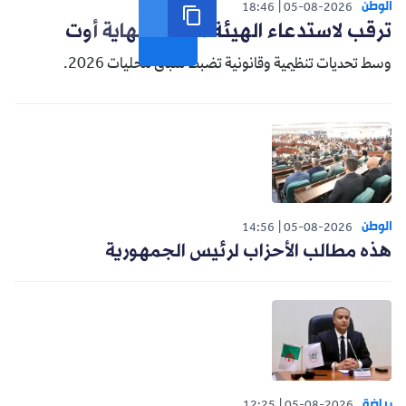
الوطن
18:46
05-08-2026
ترقب لاستدعاء الهيئة الناخبة نهاية أوت
وسط تحديات تنظيمية وقانونية تضبط سباق محليات 2026.
الوطن
14:56
05-08-2026
هذه مطالب الأحزاب لرئيس الجمهورية
رياضة