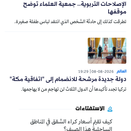
الإصلاحات التربوية.. جمعية العلماء توضح
موقفها
تطرقت كذلك إلى حادثة الشخص الذي انتقد لباس طفلة صغيرة.
العالم
19:29
08-08-2026
دولة جديدة مرشحة للانضمام إلى "اتفاقية مكة"
تركيا تجدد تأكيدها أن الدول الثلاث لن تهاجم من لا يهاجمها.
الاستفتاءات
كيف تقيّم أسعار كراء الشقق في المناطق
الساحلية هذا الصيف؟