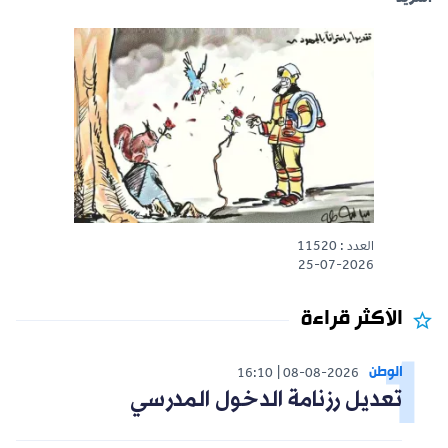
العدد : 11520
25-07-2026
الأكثر قراءة
الوطن
16:10
08-08-2026
تعديل رزنامة الدخول المدرسي