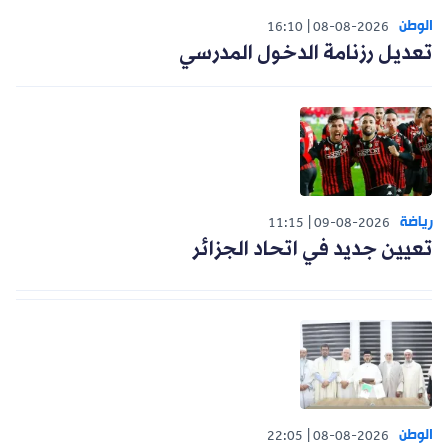
الوطن
16:10
08-08-2026
تعديل رزنامة الدخول المدرسي
رياضة
11:15
09-08-2026
تعيين جديد في اتحاد الجزائر
الوطن
22:05
08-08-2026