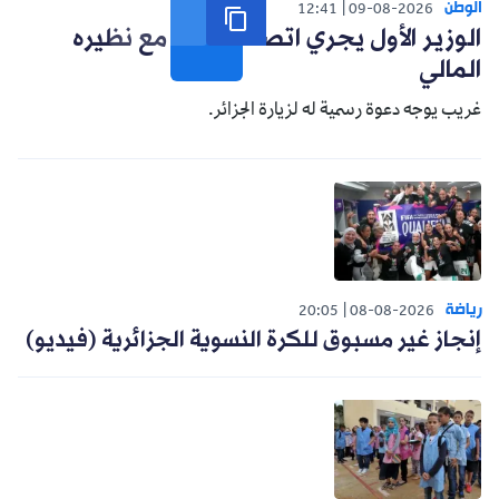
الوطن
12:41
09-08-2026
الوزير الأول يجري اتصالا هاتفيا مع نظيره
المالي
غريب يوجه دعوة رسمية له لزيارة الجزائر.
رياضة
20:05
08-08-2026
إنجاز غير مسبوق للكرة النسوية الجزائرية (فيديو)