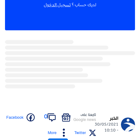
لديك حساب ؟
تسجيل الدخول
تابعنا على
0
Facebook
الخبر
Google news
30/05/2021
- 10:10
More
Twitter