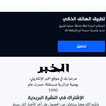
تطبيق الهاتف الذكي
لتصلكم اخبارنا لحظة بلحظة حملوا تطبيق
جديد وتجربة جديدة تم إنشاؤها لك
تحميل
مرحبا بك في موقع الخبر الإلكتروني،
يومية جزائرية مستقلة، صدرت عام
1990
الإشتراك في النشرة البريدية
بإشتراكك معنا ستتمكن من الحصول على آخر الأخبار التي سيتم