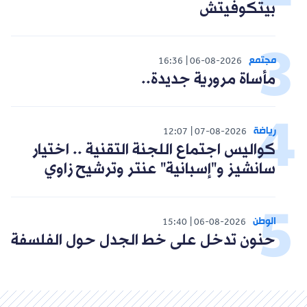
بيتكوفيتش
مجتمع
16:36
06-08-2026
مأساة مرورية جديدة..
رياضة
12:07
07-08-2026
كواليس اجتماع اللجنة التقنية .. اختيار
سانشيز و"إسبانية" عنتر وترشيح زاوي
الوطن
15:40
06-08-2026
حنون تدخل على خط الجدل حول الفلسفة