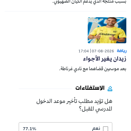
بسبب منتجه الذي يدعم الكيان الصهيوني.
رياضة
17:04
07-08-2026
زيدان يغير الأجواء
بعد موسمين قضاهما مع نادي غرناطة.
الاستفتاءات
هل تؤيد مطلب تأخير موعد الدخول
المدرسي المقبل؟
نعم
77.1%