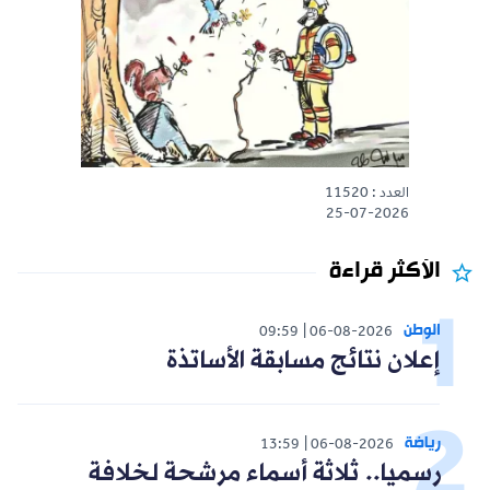
العدد : 11520
25-07-2026
الأكثر قراءة
الوطن
09:59
06-08-2026
إعلان نتائج مسابقة الأساتذة
رياضة
13:59
06-08-2026
رسميا.. ثلاثة أسماء مرشحة لخلافة