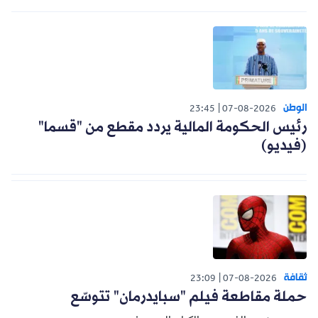
الوطن
23:45
07-08-2026
رئيس الحكومة المالية يردد مقطع من "قسما"
(فيديو)
ثقافة
23:09
07-08-2026
حملة مقاطعة فيلم "سبايدرمان" تتوسّع