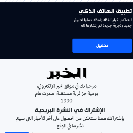
تطبيق الهاتف الذكي
لتصلكم اخبارنا لحظة بلحظة حملوا تطبيق
جديد وتجربة جديدة تم إنشاؤها لك
تحميل
مرحبا بك في موقع الخبر الإلكتروني،
يومية جزائرية مستقلة، صدرت عام
1990
الإشتراك في النشرة البريدية
بإشتراكك معنا ستتمكن من الحصول على آخر الأخبار التي سيتم
نشرها في الموقع