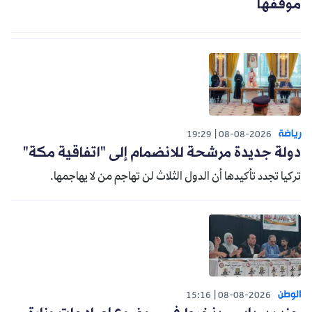
موقفها
رياضة
19:29
08-08-2026
دولة جديدة مرشحة للانضمام إلى "اتفاقية مكة"
تركيا تجدد تأكيدها أن الدول الثلاث لن تهاجم من لا يهاجمها.
الوطن
15:16
08-08-2026