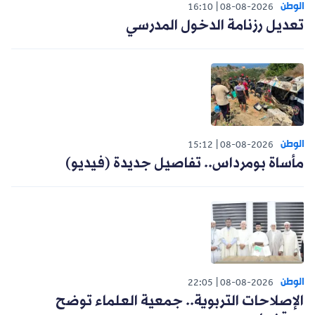
الوطن
16:10
08-08-2026
تعديل رزنامة الدخول المدرسي
الوطن
15:12
08-08-2026
مأساة بومرداس.. تفاصيل جديدة (فيديو)
الوطن
22:05
08-08-2026
الإصلاحات التربوية.. جمعية العلماء توضح