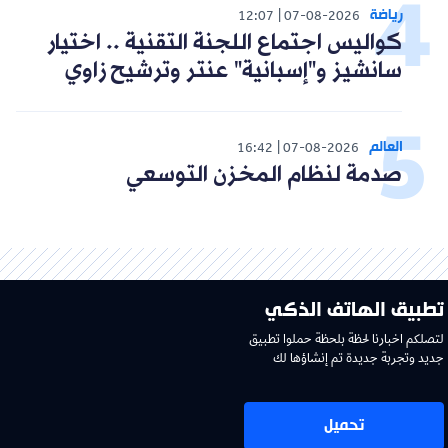
رياضة
12:07
07-08-2026
كواليس اجتماع اللجنة التقنية .. اختيار
سانشيز و"إسبانية" عنتر وترشيح زاوي
العالم
16:42
07-08-2026
صدمة لنظام المخزن التوسعي
تطبيق الهاتف الذكي
لتصلكم اخبارنا لحظة بلحظة حملوا تطبيق
جديد وتجربة جديدة تم إنشاؤها لك
تحميل