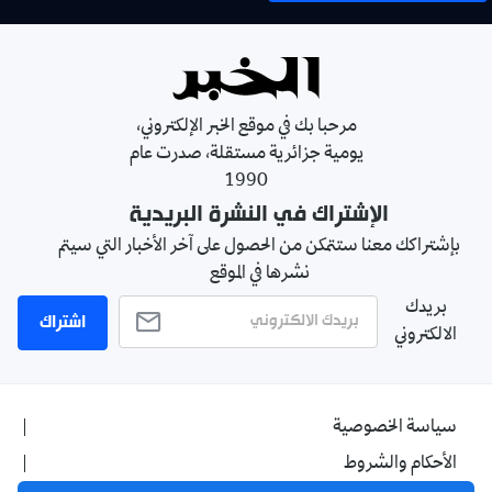
مرحبا بك في موقع الخبر الإلكتروني،
يومية جزائرية مستقلة، صدرت عام
1990
الإشتراك في النشرة البريدية
بإشتراكك معنا ستتمكن من الحصول على آخر الأخبار التي سيتم
نشرها في الموقع
بريدك
اشتراك
الالكتروني
سياسة الخصوصية
الأحكام والشروط