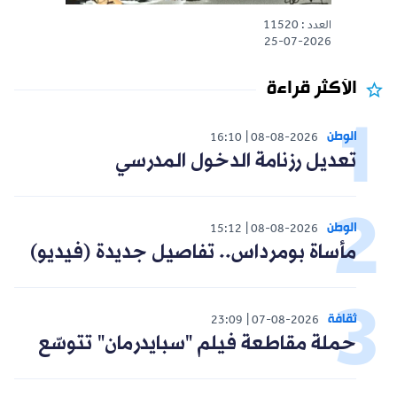
العدد : 11520
25-07-2026
الأكثر قراءة
الوطن
16:10
08-08-2026
تعديل رزنامة الدخول المدرسي
الوطن
15:12
08-08-2026
مأساة بومرداس.. تفاصيل جديدة (فيديو)
ثقافة
23:09
07-08-2026
حملة مقاطعة فيلم "سبايدرمان" تتوسّع