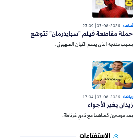
ثقافة
23:09
07-08-2026
حملة مقاطعة فيلم "سبايدرمان" تتوسّع
بسبب منتجه الذي يدعم الكيان الصهيوني.
رياضة
17:04
07-08-2026
زيدان يغير الأجواء
بعد موسمين قضاهما مع نادي غرناطة.
الاستفتاءات