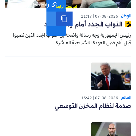
رابط مختصر
تم نسخ الرابط
الوطن
21:17
07-08-2026
النواب الجدد أمام واقع جديد
رئيس الجمهورية وجه رسالة واضحة إلى النواب الجدد الذين نصبوا
قبل أيام ضمن العهدة التشريعية العاشرة.
العالم
16:42
07-08-2026
صدمة لنظام المخزن التوسعي