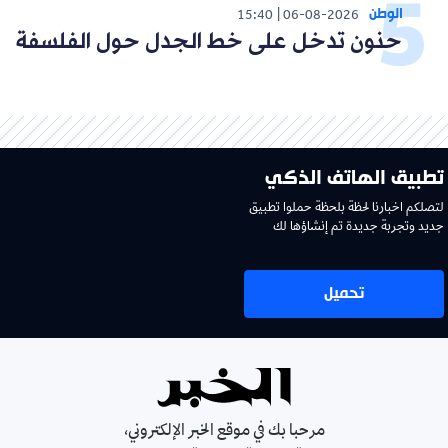
الوطن
15:40
06-08-2026
حنون تدخل على خط الجدل حول الفلسفة
تطبيق الهاتف الذكي
لتصلكم اخبارنا لحظة بلحظة حملوا تطبيق
جديد وتجربة جديدة تم إنشاؤها لك
تحميل
مرحبا بك في موقع الخبر الإلكتروني،