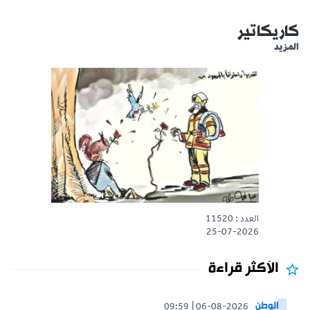
كاريكاتير
المزيد
العدد : 11520
25-07-2026
الأكثر قراءة
الوطن
09:59
06-08-2026