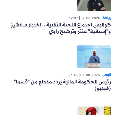
رياضة
12:07
07-08-2026
كواليس اجتماع اللجنة التقنية .. اختيار سانشيز
و"إسبانية" عنتر وترشيح زاوي
الوطن
23:45
07-08-2026
رئيس الحكومة المالية يردد مقطع من "قسما"
(فيديو)