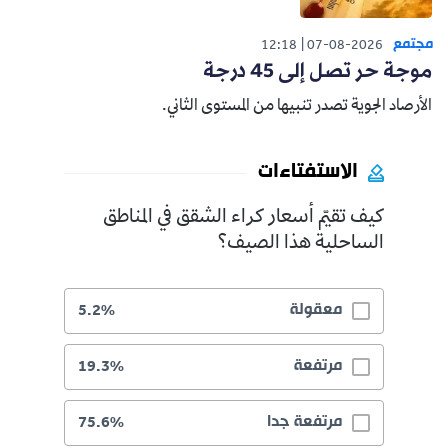
مجتمع
12:18
07-08-2026
موجة حر تصل إلى 45 درجة
الأرصاد الجوية تصدر تنبيها من المستوى الثاني.
الاستفتاءات
كيف تقيّم أسعار كراء الشقق في المناطق
الساحلية هذا الصيف؟
معقولة
5.2%
مرتفعة
19.3%
مرتفعة جدا
75.6%