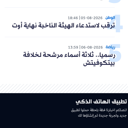
الوطن
18:46
05-08-2026
ترقب لاستدعاء الهيئة الناخبة نهاية أوت
رياضة
13:59
06-08-2026
رسميا.. ثلاثة أسماء مرشحة لخلافة
بيتكوفيتش
تطبيق الهاتف الذكي
لتصلكم اخبارنا لحظة بلحظة حملوا تطبيق
جديد وتجربة جديدة تم إنشاؤها لك