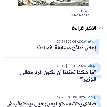
العدد : 11520
25-07-2026
الأكثر قراءة
الوطن
09:59
06-08-2026
إعلان نتائج مسابقة الأساتذة
الوطن
10:16
05-08-2026
"ما هكذا تمنينا أن يكون الرد معالي
الوزير!"
رياضة
12:25
05-08-2026
صادي يكشف كواليس رحيل بيتكوفيتش