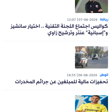
رياضة
12:07
07-08-2026
كواليس اجتماع اللجنة التقنية .. اختيار سانشيز
و"إسبانية" عنتر وترشيح زاوي
الوطن
19:35
06-08-2026
تحفيزات مالية للمبلغين عن جرائم المخدرات