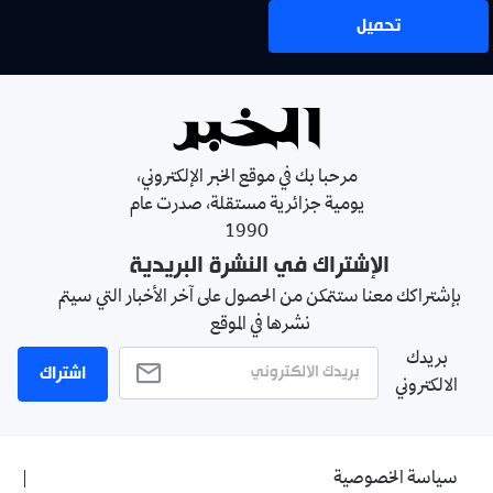
تحميل
مرحبا بك في موقع الخبر الإلكتروني،
يومية جزائرية مستقلة، صدرت عام
1990
الإشتراك في النشرة البريدية
بإشتراكك معنا ستتمكن من الحصول على آخر الأخبار التي سيتم
نشرها في الموقع
بريدك
اشتراك
الالكتروني
سياسة الخصوصية