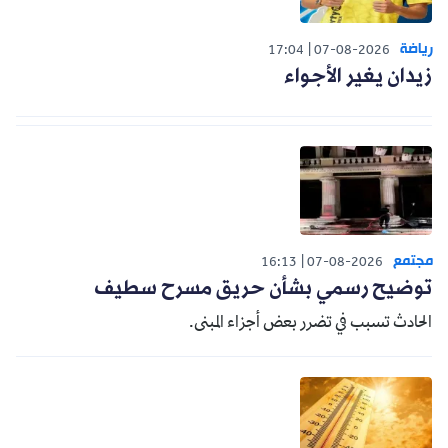
رياضة
17:04
07-08-2026
زيدان يغير الأجواء
مجتمع
16:13
07-08-2026
توضيح رسمي بشأن حريق مسرح سطيف
الحادث تسبب في تضرر بعض أجزاء المبنى.