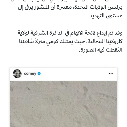
برئيس الولايات المتحدة، معتبرة أن المنشور يرقى إلى
مستوى التهديد.
وقد تم إيداع لائحة الاتهام في الدائرة الشرقية لولاية
كارولاينا الشمالية، حيث يمتلك كومي منزلًا شاطئيًا
التُقطت فيه الصورة.