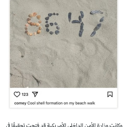
وكانت وزارة الأمن الداخلي الأمريكية قد فتحت تحقيقًا في