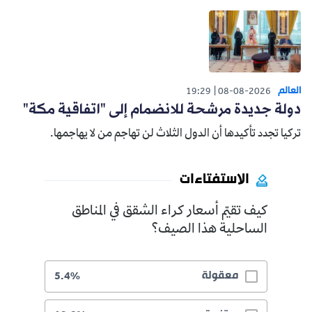
العالم
19:29
08-08-2026
دولة جديدة مرشحة للانضمام إلى "اتفاقية مكة"
تركيا تجدد تأكيدها أن الدول الثلاث لن تهاجم من لا يهاجمها.
الاستفتاءات
كيف تقيّم أسعار كراء الشقق في المناطق
الساحلية هذا الصيف؟
معقولة
5.4%