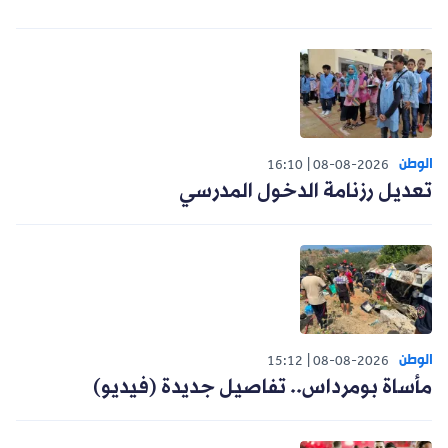
الوطن
16:10
08-08-2026
تعديل رزنامة الدخول المدرسي
الوطن
15:12
08-08-2026
مأساة بومرداس.. تفاصيل جديدة (فيديو)