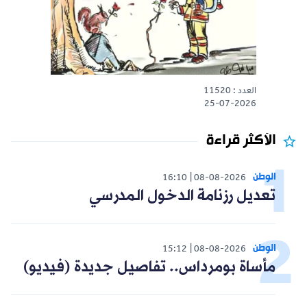
العدد : 11520
25-07-2026
الأكثر قراءة
الوطن
16:10
08-08-2026
تعديل رزنامة الدخول المدرسي
الوطن
15:12
08-08-2026
مأساة بومرداس.. تفاصيل جديدة (فيديو)