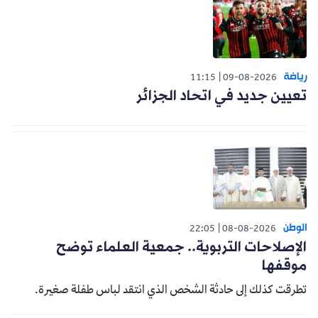
رياضة
11:15
09-08-2026
تعيين جديد في اتحاد الجزائر
الوطن
22:05
08-08-2026
الإصلاحات التربوية.. جمعية العلماء توضح
موقفها
تطرقت كذلك إلى حادثة الشخص الذي انتقد لباس طفلة صغيرة.