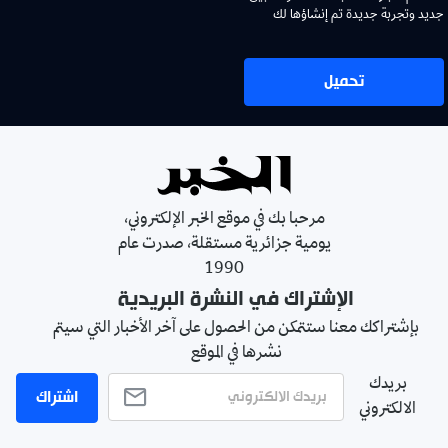
جديد وتجربة جديدة تم إنشاؤها لك
تحميل
مرحبا بك في موقع الخبر الإلكتروني،
يومية جزائرية مستقلة، صدرت عام
1990
الإشتراك في النشرة البريدية
بإشتراكك معنا ستتمكن من الحصول على آخر الأخبار التي سيتم
نشرها في الموقع
بريدك
اشتراك
الالكتروني