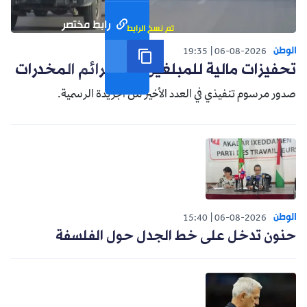
رابط مختصر
تم نسخ الرابط
الوطن
19:35
06-08-2026
تحفيزات مالية للمبلغين عن جرائم المخدرات
صدور مرسوم تنفيذي في العدد الأخير من الجريدة الرسمية.
الوطن
15:40
06-08-2026
حنون تدخل على خط الجدل حول الفلسفة