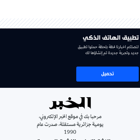
تطبيق الهاتف الذكي
لتصلكم اخبارنا لحظة بلحظة حملوا تطبيق
جديد وتجربة جديدة تم إنشاؤها لك
تحميل
مرحبا بك في موقع الخبر الإلكتروني،
يومية جزائرية مستقلة، صدرت عام
1990