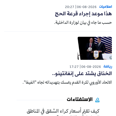
اسلاميات
20:27
06-08-2026
هذا موعد إجراء قرعة الحج
حسب ما جاء في بيان لوزارة الداخلية.
رياضة
17:27
06-08-2026
الخناق يشتد على إنفانتينو..
الاتحاد الأوروبي لكرة القدم يتمسك بتهديداته تجاه "الفيفا".
الاستفتاءات
كيف تقيّم أسعار كراء الشقق في المناطق