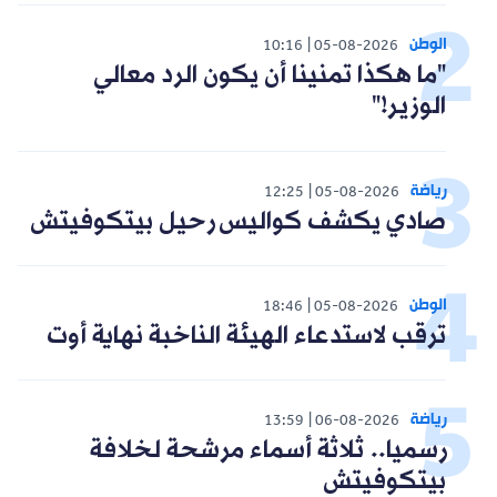
الوطن
10:16
05-08-2026
"ما هكذا تمنينا أن يكون الرد معالي
الوزير!"
رياضة
12:25
05-08-2026
صادي يكشف كواليس رحيل بيتكوفيتش
الوطن
18:46
05-08-2026
ترقب لاستدعاء الهيئة الناخبة نهاية أوت
رياضة
13:59
06-08-2026
رسميا.. ثلاثة أسماء مرشحة لخلافة
بيتكوفيتش