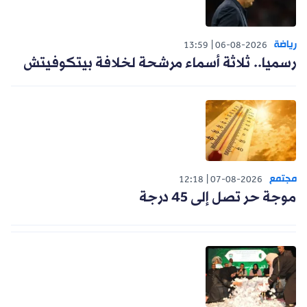
رياضة
13:59
06-08-2026
رسميا.. ثلاثة أسماء مرشحة لخلافة بيتكوفيتش
مجتمع
12:18
07-08-2026
موجة حر تصل إلى 45 درجة