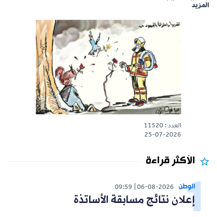
المزيد
العدد : 11520
25-07-2026
الأكثر قراءة
الوطن
09:59
06-08-2026
إعلان نتائج مسابقة الأساتذة