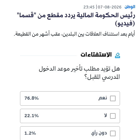
الوطن
23:45
07-08-2026
رئيس الحكومة المالية يردد مقطع من "قسما"
(فيديو)
أيام بعد استئناف العلاقات بين البلدين، عقب أشهر من القطيعة.
الاستفتاءات
هل تؤيد مطلب تأخير موعد الدخول
المدرسي المقبل؟
نعم
76.8%
لا
22.1%
دون رأي
1.2%