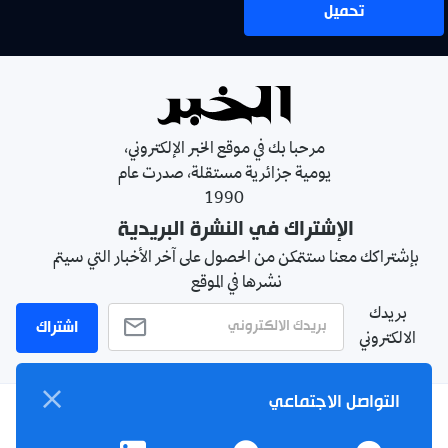
تحميل
مرحبا بك في موقع الخبر الإلكتروني،
يومية جزائرية مستقلة، صدرت عام
1990
الإشتراك في النشرة البريدية
بإشتراكك معنا ستتمكن من الحصول على آخر الأخبار التي سيتم
نشرها في الموقع
بريدك
اشتراك
الالكتروني
التواصل الاجتماعي
سياسة الخصوصية