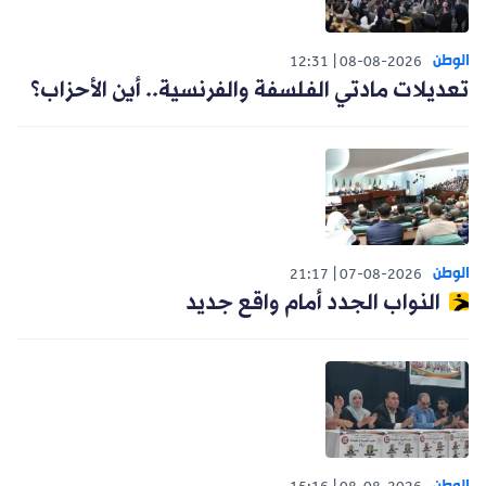
الوطن
12:31
08-08-2026
تعديلات مادتي الفلسفة والفرنسية.. أين الأحزاب؟
الوطن
21:17
07-08-2026
النواب الجدد أمام واقع جديد