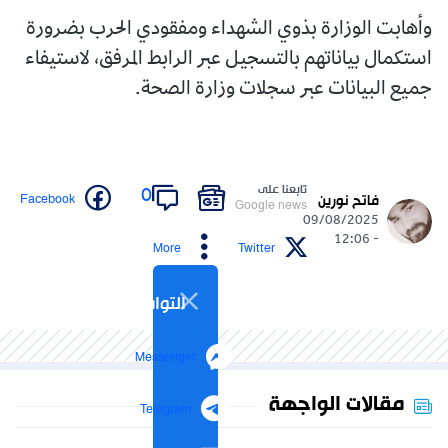
وأهابت الوزارة بذوي الشهداء ومفقودي الحرب بضرورة
استكمال بياناتهم بالتسجيل عبر الرابط المرفق، لاستيفاء
جميع البيانات عبر سجلات وزارة الصحة.
تابعنا على
0
Facebook
فاتح نورين
Google news
09/08/2025
- 12:06
More
Twitter
التواصل الاجتماعي
Messenger
مقالات الواجهة
Telegram