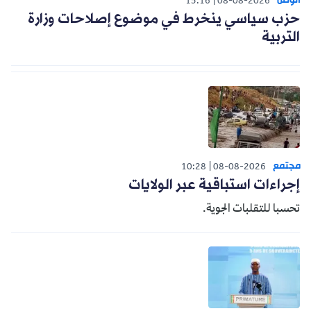
الوطن
15:16
08-08-2026
حزب سياسي ينخرط في موضوع إصلاحات وزارة
التربية
مجتمع
10:28
08-08-2026
إجراءات استباقية عبر الولايات
تحسبا للتقلبات الجوية.