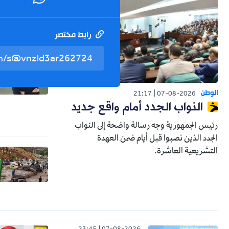
رابط مختصر
الوطن
21:17
07-08-2026
النواب الجدد أمام واقع جديد
رئيس الجمهورية وجه رسالة واضحة إلى النواب
الجدد الذين نصبوا قبل أيام ضمن العهدة
التشريعية العاشرة.