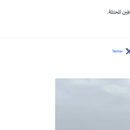
ين المحتلة.
Twitter