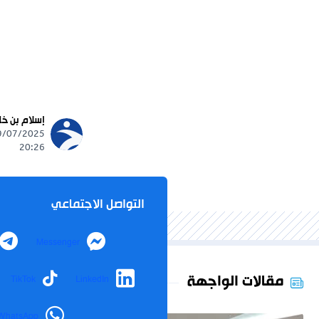
إسلام بن خ
20:26
التواصل الاجتماعي
Messenger
مقالات الواجهة
TikTok
LinkedIn
WhatsApp