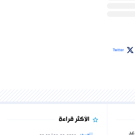
Twitter
الأكثر قراءة
عد