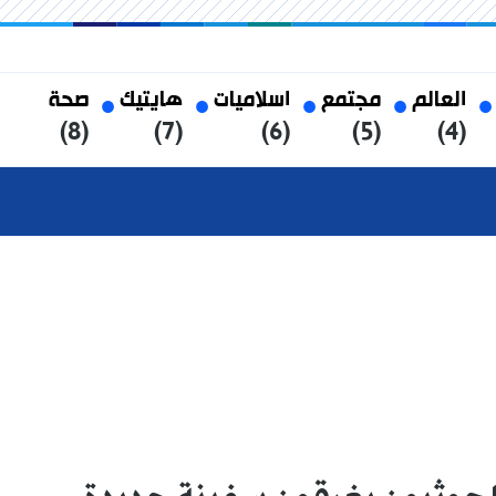
العالم
مجتمع
اسلاميات
هايتيك
صحة
(8)
(7)
(6)
(5)
(4)