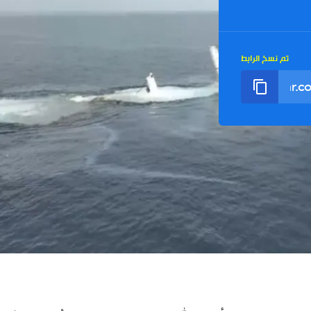
تم نسخ الرابط