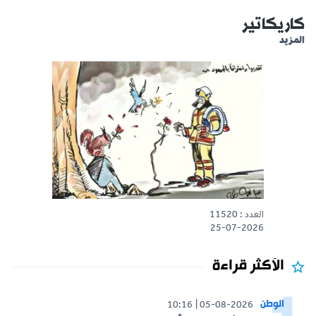
كاريكاتير
المزيد
العدد : 11520
25-07-2026
الأكثر قراءة
الوطن
10:16
05-08-2026