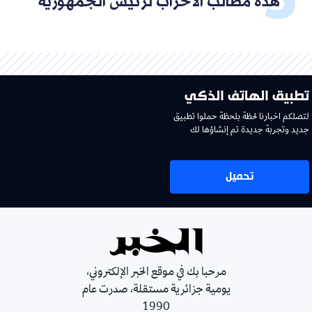
هذه مطالب الأحزاب لرئيس الجمهورية
تطبيق الهاتف الذكي
لتصلكم اخبارنا لحظة بلحظة حملوا تطبيق
جديد وتجربة جديدة تم إنشاؤها لك
تحميل
مرحبا بك في موقع الخبر الإلكتروني،
يومية جزائرية مستقلة، صدرت عام
1990