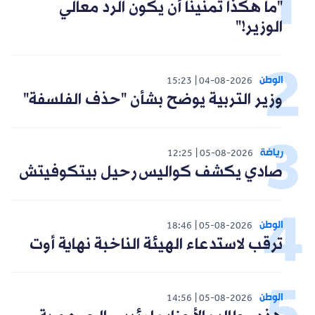
"ما هكذا تمنينا أن يكون الرد معالي
الوزير!"
الوطن
15:23
04-08-2026
وزير التربية يوضح بشأن "حذف الفلسفة"
رياضة
12:25
05-08-2026
صادي يكشف كواليس رحيل بيتكوفيتش
الوطن
18:46
05-08-2026
ترقب لاستدعاء الهيئة الناخبة نهاية أوت
الوطن
14:56
05-08-2026