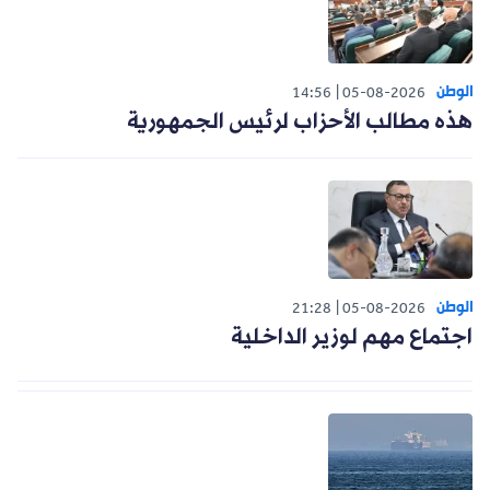
الوطن
14:56
05-08-2026
هذه مطالب الأحزاب لرئيس الجمهورية
الوطن
21:28
05-08-2026
اجتماع مهم لوزير الداخلية