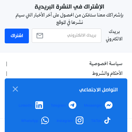
الإشتراك في النشرة البريدية
بإشتراكك معنا ستتمكن من الحصول على آخر الأخبار التي سيتم
نشرها في الموقع
بريدك
اشتراك
الالكتروني
سياسة الخصوصية
الأحكام والشروط
الإشهار
التواصل الاجتماعي
اتصل بنا
من نحن
LinkedIn
Telegram
Messenger
WhatsApp
Instagram
TikTok