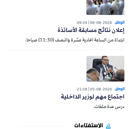
الوطن
09:59
06-08-2026
إعلان نتائج مسابقة الأساتذة
ابتداءً من الساعة الحادية عشرة والنصف (11:30) صباحا.
الوطن
21:28
05-08-2026
اجتماع مهم لوزير الداخلية
درس عدة ملفات.
الاستفتاءات