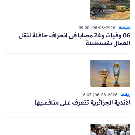
مجتمع
09:00
06-08-2026
06 وفيات و24 مصابا في انحراف حافلة لنقل
العمال بقسنطينة
رياضة
16:03
06-08-2026
الأندية الجزائرية تتعرف على منافسيها