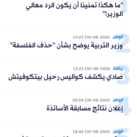
"ما هكذا تمنينا أن يكون الرد معالي
الوزير!"
الوطن
15:23
04-08-2026
وزير التربية يوضح بشأن "حذف الفلسفة"
رياضة
12:25
05-08-2026
صادي يكشف كواليس رحيل بيتكوفيتش
الوطن
09:59
06-08-2026
إعلان نتائج مسابقة الأساتذة
الوطن
18:46
05-08-2026