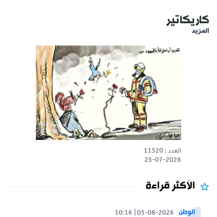
كاريكاتير
المزيد
العدد : 11520
25-07-2026
الأكثر قراءة
الوطن
10:16
05-08-2026