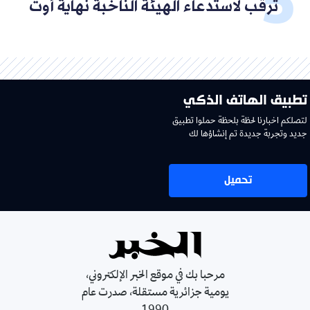
ترقب لاستدعاء الهيئة الناخبة نهاية أوت
تطبيق الهاتف الذكي
لتصلكم اخبارنا لحظة بلحظة حملوا تطبيق
جديد وتجربة جديدة تم إنشاؤها لك
تحميل
مرحبا بك في موقع الخبر الإلكتروني،
يومية جزائرية مستقلة، صدرت عام