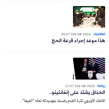
اسلاميات
20:27
06-08-2026
هذا موعد إجراء قرعة الحج
رياضة
17:27
06-08-2026
الخناق يشتد على إنفانتينو..
الاتحاد الأوروبي لكرة القدم يتمسك بتهديداته تجاه "الفيفا".