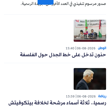
صدور مرسوم تنفيذي في العدد الأخير من الجريدة الرسمية.
الوطن
15:40
06-08-2026
حنون تدخل على خط الجدل حول الفلسفة
رياضة
13:59
06-08-2026
رسميا.. ثلاثة أسماء مرشحة لخلافة بيتكوفيتش