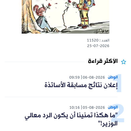
العدد : 11520
25-07-2026
الأكثر قراءة
الوطن
09:59
06-08-2026
إعلان نتائج مسابقة الأساتذة
الوطن
10:16
05-08-2026
"ما هكذا تمنينا أن يكون الرد معالي
الوزير!"