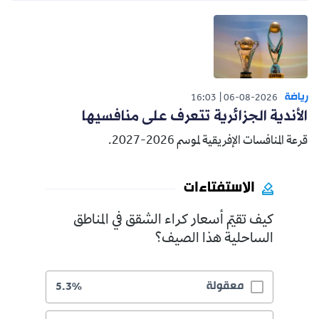
رياضة
16:03
06-08-2026
الأندية الجزائرية تتعرف على منافسيها
قرعة المنافسات الإفريقية لموسم 2026-2027.
الاستفتاءات
كيف تقيّم أسعار كراء الشقق في المناطق
الساحلية هذا الصيف؟
معقولة
5.3%