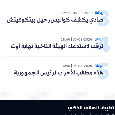
رياضة
12:25
05-08-2026
صادي يكشف كواليس رحيل بيتكوفيتش
الوطن
18:46
05-08-2026
ترقب لاستدعاء الهيئة الناخبة نهاية أوت
الوطن
14:56
05-08-2026
هذه مطالب الأحزاب لرئيس الجمهورية
تطبيق الهاتف الذكي