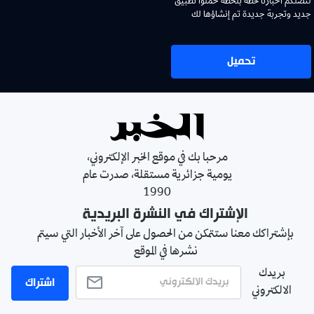
لتصلكم اخبارنا لحظة بلحظة حملوا تطبيق
جديد وتجربة جديدة تم إنشاؤها لك
تحميل
مرحبا بك في موقع الخبر الإلكتروني،
يومية جزائرية مستقلة، صدرت عام
1990
الإشتراك في النشرة البريدية
بإشتراكك معنا ستتمكن من الحصول على آخر الأخبار التي سيتم
نشرها في الموقع
بريدك
اشتراك
الالكتروني