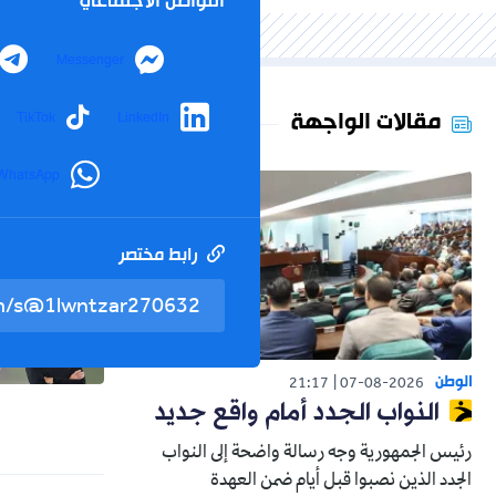
التواصل الاجتماعي
Messenger
مقالات الواجهة
TikTok
LinkedIn
WhatsApp
رابط مختصر
الوطن
21:17
07-08-2026
النواب الجدد أمام واقع جديد
رئيس الجمهورية وجه رسالة واضحة إلى النواب
الجدد الذين نصبوا قبل أيام ضمن العهدة