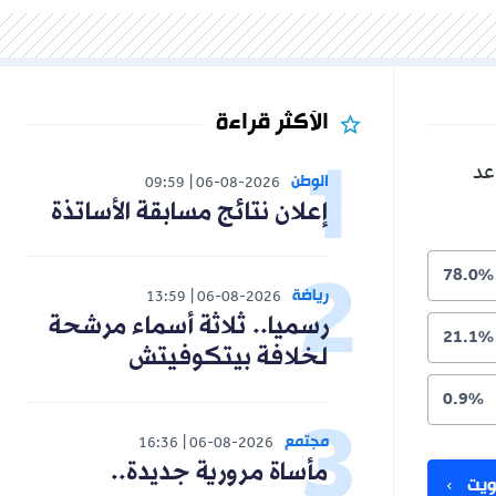
الأكثر قراءة
عد
الوطن
09:59
06-08-2026
إعلان نتائج مسابقة الأساتذة
78.0%
رياضة
13:59
06-08-2026
رسميا.. ثلاثة أسماء مرشحة
21.1%
لخلافة بيتكوفيتش
0.9%
مجتمع
16:36
06-08-2026
مأساة مرورية جديدة..
يت