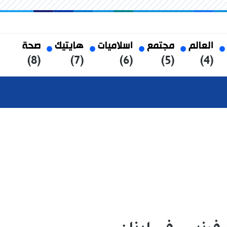
العالم
مجتمع
اسلاميات
هايتيك
صحة
(8)
(7)
(6)
(5)
(4)