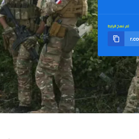
تم نسخ الرابط