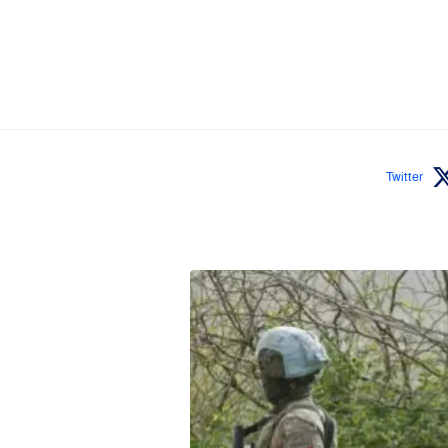
Twitter