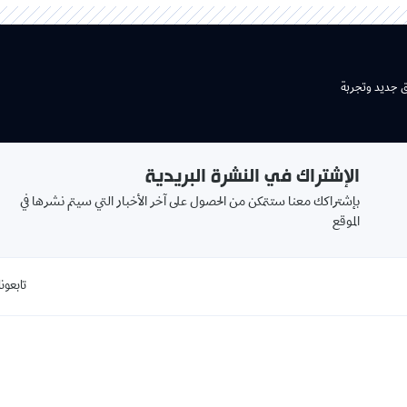
ق جديد وتجربة
الإشتراك في النشرة البريدية
بإشتراكك معنا ستتمكن من الحصول على آخر الأخبار التي سيتم نشرها في
الموقع
تابعونا