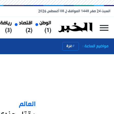
السبت 24 صفر 1448 الموافق ل 08 أغسطس 2026
الوطن
اقتصاد
رياضة
(3)
(2)
(1)
مواضيع الساعة :
غزة
العالم