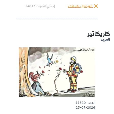
العودة إلى الاستفتاء
إجمالي الأصوات :
1481
كاريكاتير
المزيد
العدد : 11520
25-07-2026