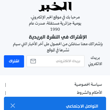
مرحبا بك في موقع الخبر الإلكتروني،
يومية جزائرية مستقلة، صدرت عام
1990
الإشتراك في النشرة البريدية
بإشتراكك معنا ستتمكن من الحصول على آخر الأخبار التي سيتم
نشرها في الموقع
بريدك
اشتراك
الالكتروني
سياسة الخصوصية
الأحكام والشروط
الإشهار
التواصل الاجتماعي
اتصل بنا