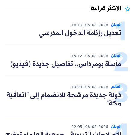
الأكثر قراءة
الوطن
16:10
08-08-2026
تعديل رزنامة الدخول المدرسي
الوطن
15:12
08-08-2026
مأساة بومرداس.. تفاصيل جديدة (فيديو)
العالم
19:29
08-08-2026
دولة جديدة مرشحة للانضمام إلى "اتفاقية
مكة"
الوطن
22:05
08-08-2026