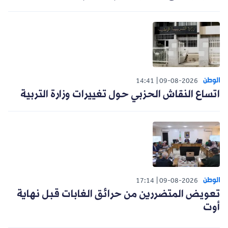
الوطن
14:41
09-08-2026
اتساع النقاش الحزبي حول تغييرات وزارة التربية
الوطن
17:14
09-08-2026
تعويض المتضررين من حرائق الغابات قبل نهاية
أوت