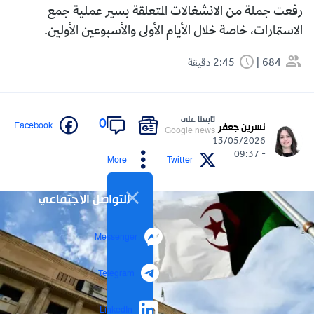
رفعت جملة من الانشغالات المتعلقة بسير عملية جمع
الاستمارات، خاصة خلال الأيام الأولى والأسبوعين الأولين.
684
2:45 دقيقة
تابعنا على
0
Facebook
نسرين جعفر
Google news
13/05/2026
- 09:37
More
Twitter
التواصل الاجتماعي
Messenger
Telegram
LinkedIn