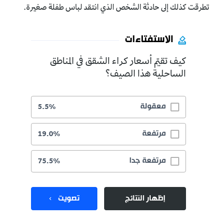
تطرقت كذلك إلى حادثة الشخص الذي انتقد لباس طفلة صغيرة.
الاستفتاءات
كيف تقيّم أسعار كراء الشقق في المناطق
الساحلية هذا الصيف؟
معقولة
5.5%
مرتفعة
19.0%
مرتفعة جدا
75.5%
إظهار النتائج
تصويت