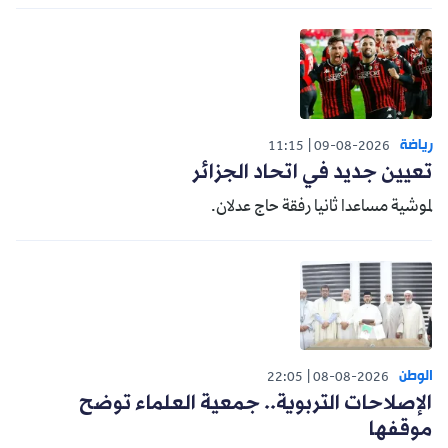
رياضة
11:15
09-08-2026
تعيين جديد في اتحاد الجزائر
لموشية مساعدا ثانيا رفقة حاج عدلان.
الوطن
22:05
08-08-2026
الإصلاحات التربوية.. جمعية العلماء توضح
موقفها