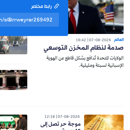
رابط مختصر
العالم
16:42
07-08-2026
صدمة لنظام المخزن التوسعي
الولايات المتحدة تُدافع بشكل قاطع عن الهوية
الإسبانية لسبتة ومليلية.
12:18
07-08-2026
موجة حر تصل إلى