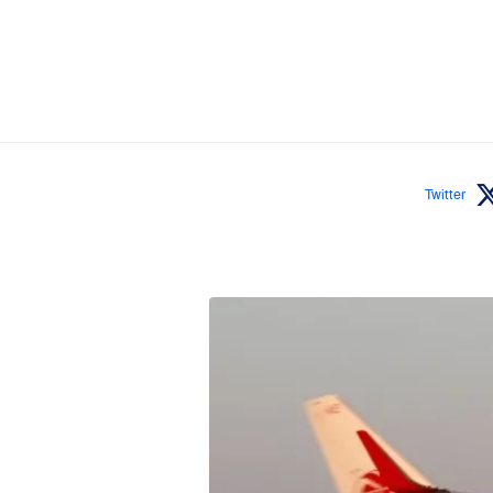
Twitter