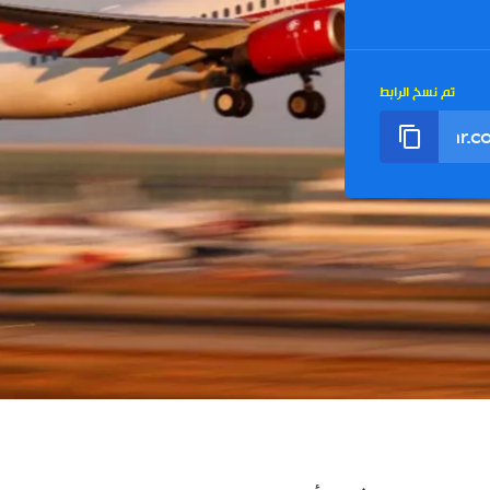
تم نسخ الرابط