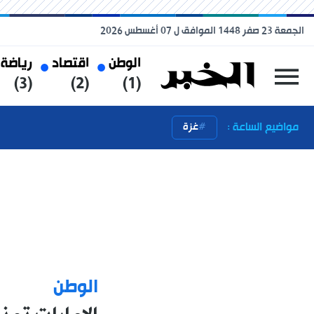
الجمعة 23 صفر 1448 الموافق ل 07 أغسطس 2026
الوطن
اقتصاد
رياضة
(3)
(2)
(1)
مواضيع الساعة :
غزة
الوطن