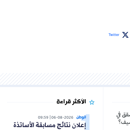
Twitter
الأكثر قراءة
شقق في
الوطن
09:59
06-08-2026
لصيف؟
إعلان نتائج مسابقة الأساتذة