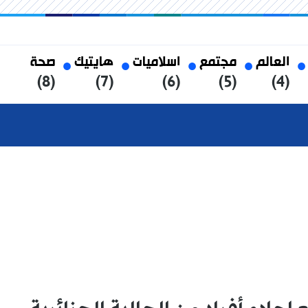
العالم
مجتمع
اسلاميات
هايتيك
صحة
(8)
(7)
(6)
(5)
(4)