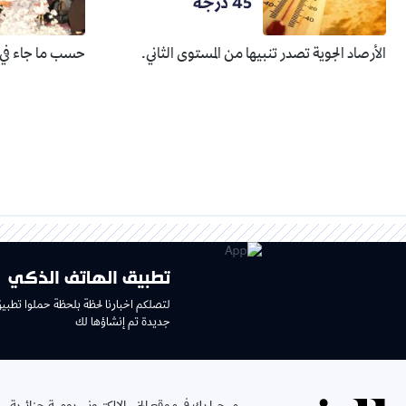
45 درجة
الأرصاد الجوية تصدر تنبيها من المستوى الثاني.
حسب ما جاء في ب
تطبيق الهاتف الذكي
لتصلكم اخبارنا لحظة بلحظة حملوا تطبي
جديدة تم إنشاؤها لك