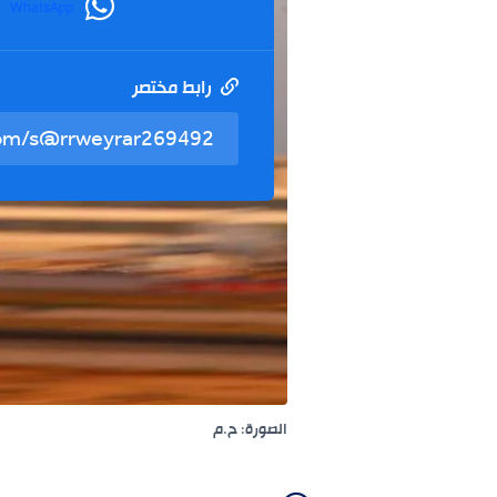
WhatsApp
رابط مختصر
الصورة: ح.م