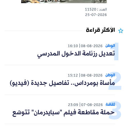
العدد : 11520
25-07-2026
الأكثر قراءة
الوطن
16:10
08-08-2026
تعديل رزنامة الدخول المدرسي
الوطن
15:12
08-08-2026
مأساة بومرداس.. تفاصيل جديدة (فيديو)
ثقافة
23:09
07-08-2026
حملة مقاطعة فيلم "سبايدرمان" تتوسّع