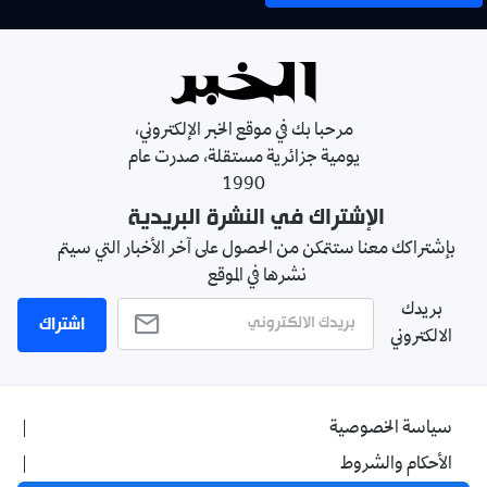
مرحبا بك في موقع الخبر الإلكتروني،
يومية جزائرية مستقلة، صدرت عام
1990
الإشتراك في النشرة البريدية
بإشتراكك معنا ستتمكن من الحصول على آخر الأخبار التي سيتم
نشرها في الموقع
بريدك
اشتراك
الالكتروني
سياسة الخصوصية
الأحكام والشروط