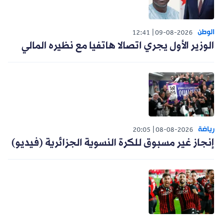
الوطن
12:41
09-08-2026
الوزير الأول يجري اتصالا هاتفيا مع نظيره المالي
رياضة
20:05
08-08-2026
إنجاز غير مسبوق للكرة النسوية الجزائرية (فيديو)