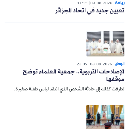
رياضة
11:15
09-08-2026
تعيين جديد في اتحاد الجزائر
الوطن
22:05
08-08-2026
الإصلاحات التربوية.. جمعية العلماء توضح
موقفها
تطرقت كذلك إلى حادثة الشخص الذي انتقد لباس طفلة صغيرة.