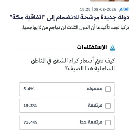
العالم
19:29
08-08-2026
دولة جديدة مرشحة للانضمام إلى "اتفاقية مكة"
تركيا تجدد تأكيدها أن الدول الثلاث لن تهاجم من لا يهاجمها.
الاستفتاءات
كيف تقيّم أسعار كراء الشقق في المناطق
الساحلية هذا الصيف؟
معقولة
5.4%
مرتفعة
19.3%
مرتفعة جدا
75.4%