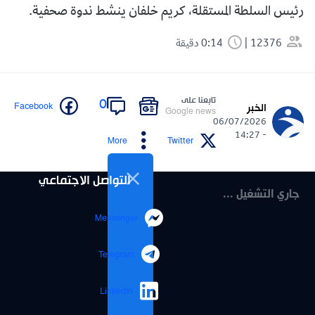
رئيس السلطة المستقلة، كريم خلفان ينشط ندوة صحفية.
12376
0:14 دقيقة
تابعنا على
0
Facebook
الخبر
Google news
06/07/2026
- 14:27
More
Twitter
التواصل الاجتماعي
Messenger
Telegram
LinkedIn