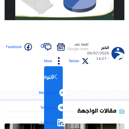
تابعنا على
0
Facebook
الخبر
Google news
06/07/2026
- 14:27
More
Twitter
التواصل الاجتماعي
Messenger
Telegram
مقالات الواجهة
LinkedIn