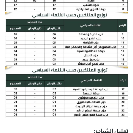
تمثيل الشباب: