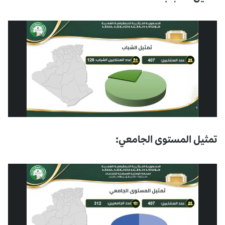
تمثيل المستوى الجامعي: