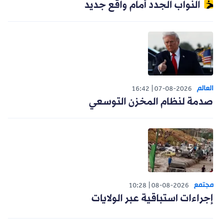
النواب الجدد أمام واقع جديد
العالم
16:42
07-08-2026
صدمة لنظام المخزن التوسعي
مجتمع
10:28
08-08-2026
إجراءات استباقية عبر الولايات