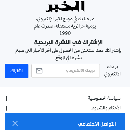
مرحبا بك في موقع الخبر الإلكتروني،
يومية جزائرية مستقلة، صدرت عام
1990
الإشتراك في النشرة البريدية
بإشتراكك معنا ستتمكن من الحصول على آخر الأخبار التي سيتم
نشرها في الموقع
بريدك
اشتراك
الالكتروني
سياسة الخصوصية
الأحكام والشروط
الإشهار
التواصل الاجتماعي
اتصل بنا