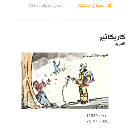
العودة إلى الاستفتاء
إجمالي الأصوات :
1817
كاريكاتير
المزيد
العدد : 11520
25-07-2026