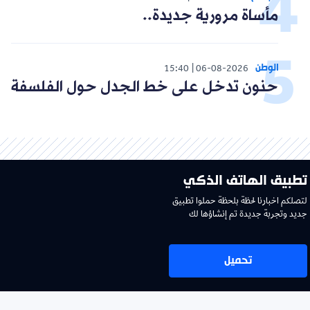
مأساة مرورية جديدة..
الوطن
15:40
06-08-2026
حنون تدخل على خط الجدل حول الفلسفة
تطبيق الهاتف الذكي
لتصلكم اخبارنا لحظة بلحظة حملوا تطبيق
جديد وتجربة جديدة تم إنشاؤها لك
تحميل