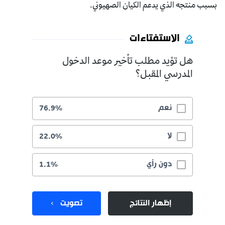
بسبب منتجه الذي يدعم الكيان الصهيوني.
الاستفتاءات
هل تؤيد مطلب تأخير موعد الدخول
المدرسي المقبل؟
نعم
76.9%
لا
22.0%
دون رأي
1.1%
إظهار النتائج
تصويت