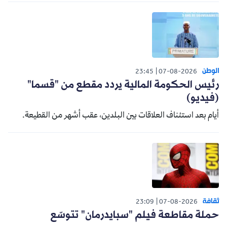
الوطن
23:45
07-08-2026
رئيس الحكومة المالية يردد مقطع من "قسما"
(فيديو)
أيام بعد استئناف العلاقات بين البلدين، عقب أشهر من القطيعة.
ثقافة
23:09
07-08-2026
حملة مقاطعة فيلم "سبايدرمان" تتوسّع